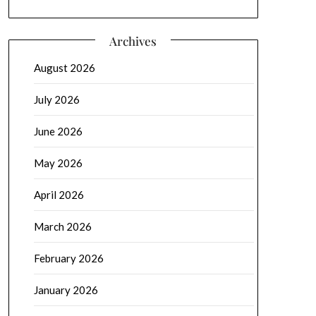
Archives
August 2026
July 2026
June 2026
May 2026
April 2026
March 2026
February 2026
January 2026