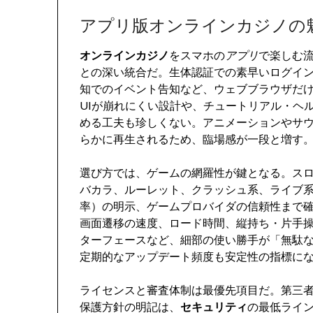
アプリ版オンラインカジノの
オンラインカジノ
をスマホの
アプリ
で楽しむ
との深い統合だ。生体認証での素早いログイ
知でのイベント告知など、ウェブブラウザだ
UIが崩れにくい設計や、チュートリアル・ヘ
める工夫も珍しくない。アニメーションやサ
らかに再生されるため、臨場感が一段と増す
選び方では、ゲームの網羅性が鍵となる。ス
バカラ、ルーレット、クラッシュ系、ライブ系
率）の明示、ゲームプロバイダの信頼性まで
画面遷移の速度、ロード時間、縦持ち・片手
ターフェースなど、細部の使い勝手が「無駄な
定期的なアップデート頻度も安定性の指標に
ライセンスと審査体制は最優先項目だ。第三者
保護方針の明記は、
セキュリティ
の最低ライ