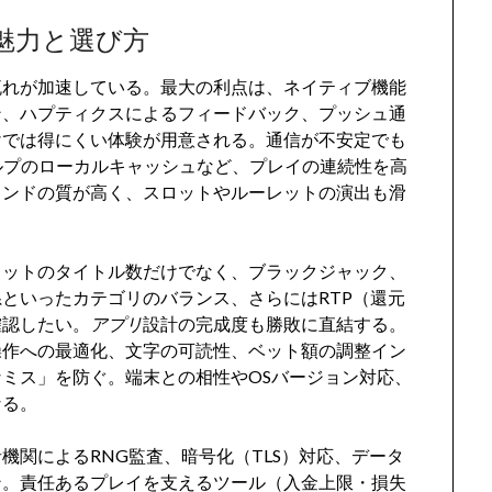
魅力と選び方
流れが加速している。最大の利点は、ネイティブ機能
ン、ハプティクスによるフィードバック、プッシュ通
けでは得にくい体験が用意される。通信が不安定でも
ルプのローカルキャッシュなど、プレイの連続性を高
ウンドの質が高く、スロットやルーレットの演出も滑
。
ロットのタイトル数だけでなく、ブラックジャック、
といったカテゴリのバランス、さらにはRTP（還元
確認したい。
アプリ
設計の完成度も勝敗に直結する。
操作への最適化、文字の可読性、ベット額の調整イン
ミス」を防ぐ。端末との相性やOSバージョン対応、
なる。
機関によるRNG監査、暗号化（TLS）対応、データ
ン。責任あるプレイを支えるツール（入金上限・損失