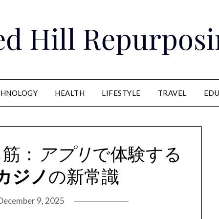
ed Hill Repurposi
CHNOLOGY
HEALTH
LIFESTYLE
TRAVEL
EDU
ち筋：
アプリ
で体験する
カジノ
の新常識
December 9, 2025