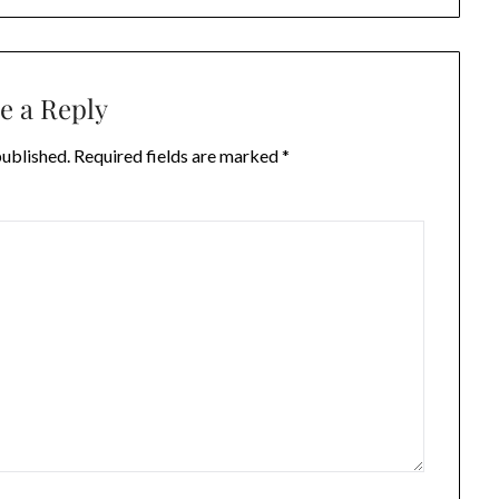
e a Reply
published.
Required fields are marked
*