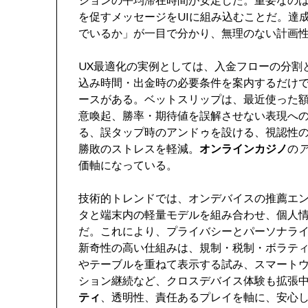
を促すメッセージをUIに組み込むことだ。達
でいるか」が一目で分かり、無理のない計画
UX最適化の実例としては、入金フローの分割
込み時間・出金時の必要条件を案内するだけ
ースがある。ベットスリップは、最近使った
意喚起、勝率・期待値を誤解させない表現へ
る、誤タップ時のアンドゥを設ける、視認性
勝敗のストレスを軽減。
オンラインカジノ
の
価軸になっている。
技術的トレンドでは、オンデバイスの推薦エ
タと端末内の軽量モデルを組み合わせ、個人
だ。これにより、プライバシーとパーソナライ
新奇性の高い仕組みは、規制・税制・ボラティ
やテーブルを重ねて表示する試み、スマート
ション継続など、クロスデバイス体験も拡張
ティ
、透明性、責任あるプレイを軸に、安心