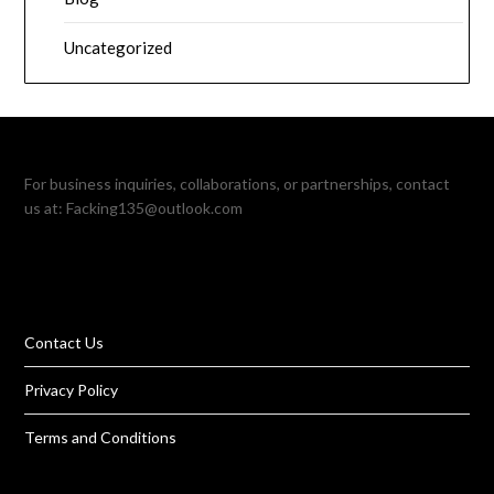
Uncategorized
For business inquiries, collaborations, or partnerships, contact
us at:
Facking135@outlook.com
Contact Us
Privacy Policy
Terms and Conditions