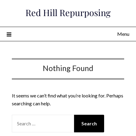
Skip
Red Hill Repurposing
to
content
Menu
Nothing Found
It seems we can’t find what you’re looking for. Perhaps
searching can help.
SEARCH
FOR: