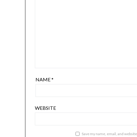
NAME
*
WEBSITE
Save my name, email, and website 