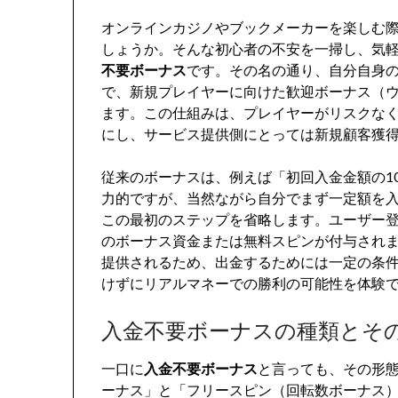
オンラインカジノやブックメーカーを楽しむ
しょうか。そんな初心者の不安を一掃し、気
不要ボーナス
です。その名の通り、自分自身
で、新規プレイヤーに向けた歓迎ボーナス（
ます。この仕組みは、プレイヤーがリスクな
にし、サービス提供側にとっては新規顧客獲
従来のボーナスは、例えば「初回入金金額の1
力的ですが、当然ながら自分でまず一定額を
この最初のステップを省略します。ユーザー
のボーナス資金または無料スピンが付与され
提供されるため、出金するためには一定の条
けずにリアルマネーでの勝利の可能性を体験
入金不要ボーナスの種類とそ
一口に
入金不要ボーナス
と言っても、その形
ーナス」と「フリースピン（回転数ボーナス