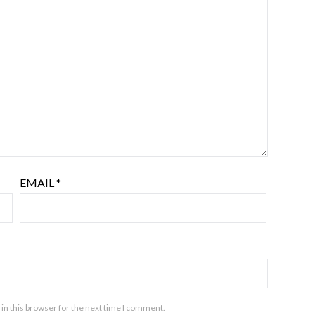
EMAIL
*
in this browser for the next time I comment.