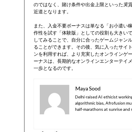
のではなく、賭け条件や出金上限といった
実
近道となります。
また、入金不要ボーナスは単なる「お小遣い
作性を試す「体験版」としての役割も大きい
してみることで、自分に合ったゲームジャン
ることができます。その後、気に入ったサイ
ンを利用すれば、より充実したオンラインゲ
ーナスは、長期的なオンラインエンターテイ
一歩となるのです。
Maya Sood
Delhi-raised AI ethicist worki
algorithmic bias, Afrofusion mu
half-marathons at sunrise and sk