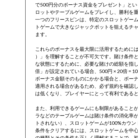
で500円分のボーナス資金をプレゼント」と
ロットやテーブルゲームをプレイし、勝利を
一つのフリースピンは、特定のスロットゲー
トゲームで大きなジャックポットを狙えるチ
ます。
これらのボーナスを最大限に活用するためには、必ず付随
）」を理解することが不可欠です。賭け条件
な状態にするために、必要な賭けの総額を指し
倍」が設定されている場合、500円 × 20倍 =
ボーナス金額そのものにかかる場合と、ボー
適用される場合があるため、必ず規約を確認
は低くなり、プレイヤーにとって有利である
また、利用できるゲームにも制限があること
ラなどのテーブルゲームは賭け条件の消化率が
トされない）、スロットゲームが100%カウ
条件をクリアするには、スロットゲームを中
の種類とその条件を正しく理解することで、