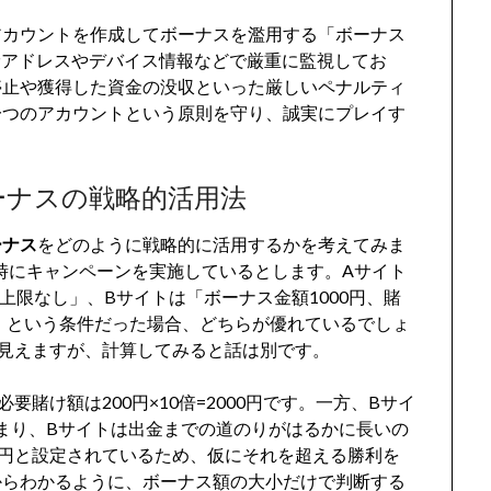
アカウントを作成してボーナスを濫用する「ボーナス
Pアドレスやデバイス情報などで厳重に監視してお
停止や獲得した資金の没収といった厳しいペナルティ
一つのアカウントという原則を守り、誠実にプレイす
ーナスの戦略的活用法
ーナス
をどのように戦略的に活用するかを考えてみま
時にキャンペーンを実施しているとします。Aサイト
金上限なし」、Bサイトは「ボーナス金額1000円、賭
倍」という条件だった場合、どちらが優れているでしょ
見えますが、計算してみると話は別です。
賭け額は200円×10倍=2000円です。一方、Bサイ
す。つまり、Bサイトは出金までの道のりがはるかに長いの
00円と設定されているため、仮にそれを超える勝利を
からわかるように、ボーナス額の大小だけで判断する