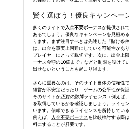
賢く選ぼう！優良キャンペー
多くのサイトで
入金不要ボーナス
が提供され
あるでしょう。優良なキャンペーンを見極め
ります。まず注目すべきは先述した「賭け条件
は、出金を事実上困難にしている可能性があり
プレイヤーにとって親切です。次に、出金上
ーナス金額の10倍まで」などと制限を設けて
出せないということも起こり得ます。
さらに重要なのは、そのサイト自体の信頼性
経営が不安定だったり、ゲームの公平性が保
そのサイトが
正規の賭博ライセンス
（例えば
を取得しているかを確認しましょう。ライセ
います。信頼できるライセンスを所持してい
例えば、
入金不要ボーナス
を比較検討する際
料にすることが肝要です。