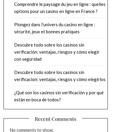
Comprendre le paysage du jeu en ligne : quelles
options pour un casino en ligne en France ?
Plongez dans l’univers du casino en ligne :
sécurité, jeux et bonnes pratiques
Descubre todo sobre los casinos sin
verificación: ventajas, riesgos y cómo elegir
con seguridad
Descubre todo sobre los casinos sin
verificacion: ventajas, riesgos y cómo elegirlos
¿Qué son los casinos sin verificación y por qué
están en boca de todos?
Recent Comments
No comments to show.