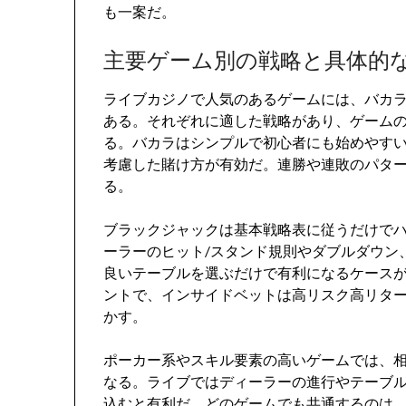
も一案だ。
主要ゲーム別の戦略と具体的
ライブカジノで人気のあるゲームには、バカ
ある。それぞれに適した戦略があり、ゲーム
る。バカラはシンプルで初心者にも始めやす
考慮した賭け方が有効だ。連勝や連敗のパタ
る。
ブラックジャックは基本戦略表に従うだけで
ーラーのヒット/スタンド規則やダブルダウン
良いテーブルを選ぶだけで有利になるケース
ントで、インサイドベットは高リスク高リタ
かす。
ポーカー系やスキル要素の高いゲームでは、
なる。ライブではディーラーの進行やテーブ
込むと有利だ。どのゲームでも共通するのは