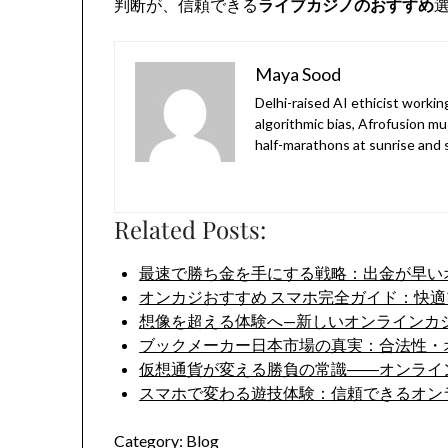
判断が、信頼できる
ライブカジノのおすすめ
Maya Sood
Delhi-raised AI ethicist worki
algorithmic bias, Afrofusion mu
half-marathons at sunrise and sk
Related Posts:
最速で勝ち金を手にする戦略：出金が早い
オンカジおすすめ スマホ完全ガイド：快
想像を超える体験へ—新しいオンラインカ
ブックメーカー日本市場の真実：合法性・
仮想通貨が変える勝負の常識――オンライ
スマホで変わる遊技体験：信頼できるオン
Category:
Blog