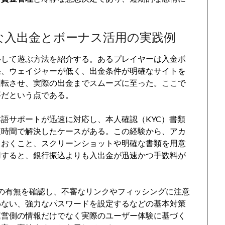
な入出金とボーナス活用の実践例
心して遊ぶ方法を紹介する。あるプレイヤーは入金ボ
果、ウェイジャーが低く、出金条件が明確なサイトを
回転させ、実際の出金までスムーズに至った。ここで
要だという点である。
語サポートが迅速に対応し、本人確認（KYC）書類
短時間で解決したケースがある。この経験から、アカ
ておくこと、スクリーンショットや明確な書類を用意
用すると、銀行振込よりも入出金が迅速かつ手数料が
証の有無を確認し、不審なリンクやフィッシングに注意
わない、強力なパスワードを設定するなどの基本対策
運営側の情報だけでなく実際のユーザー体験に基づく