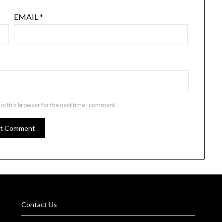
EMAIL
*
in this browser for the next time I comment.
Contact Us