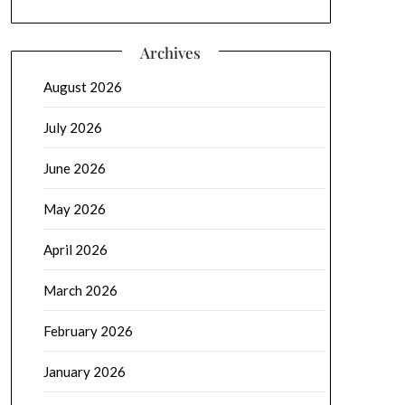
Archives
August 2026
July 2026
June 2026
May 2026
April 2026
March 2026
February 2026
January 2026