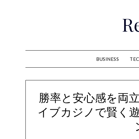
Skip
to
R
content
BUSINESS
TE
勝率と安心感を両
イブカジノで賢く