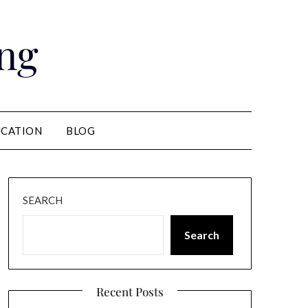
ng
CATION
BLOG
SEARCH
Search
Recent Posts