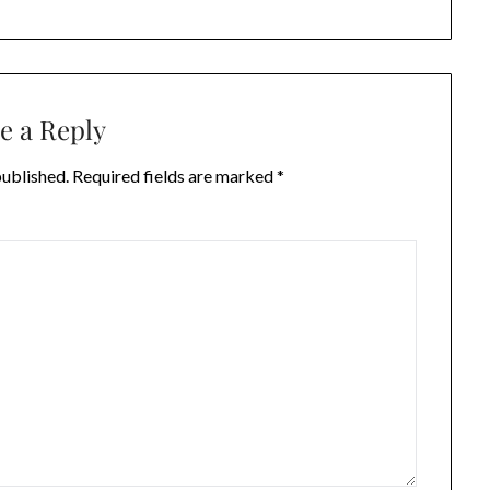
e a Reply
published.
Required fields are marked
*