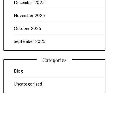
December 2025
November 2025
October 2025
September 2025
Categories
Blog
Uncategorized