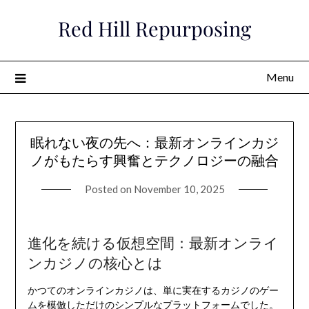
Skip
Red Hill Repurposing
to
content
Menu
眠れない夜の先へ：最新オンラインカジ
ノがもたらす興奮とテクノロジーの融合
Posted on
November 10, 2025
進化を続ける仮想空間：最新オンライ
ンカジノの核心とは
かつてのオンラインカジノは、単に実在するカジノのゲー
ムを模倣しただけのシンプルなプラットフォームでした。