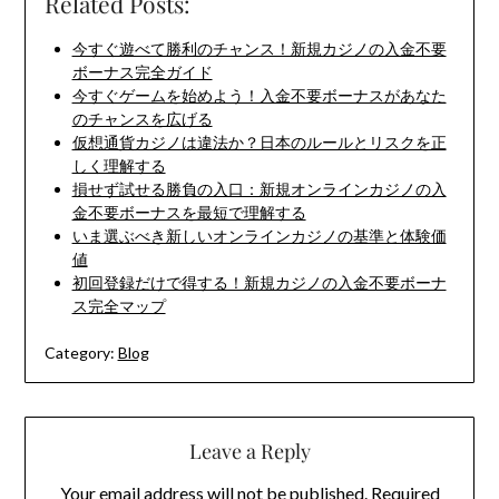
Related Posts:
今すぐ遊べて勝利のチャンス！新規カジノの入金不要
ボーナス完全ガイド
今すぐゲームを始めよう！入金不要ボーナスがあなた
のチャンスを広げる
仮想通貨カジノは違法か？日本のルールとリスクを正
しく理解する
損せず試せる勝負の入口：新規オンラインカジノの入
金不要ボーナスを最短で理解する
いま選ぶべき新しいオンラインカジノの基準と体験価
値
初回登録だけで得する！新規カジノの入金不要ボーナ
ス完全マップ
Category:
Blog
Leave a Reply
Your email address will not be published.
Required