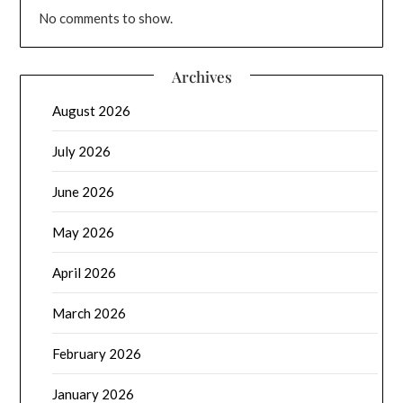
No comments to show.
Archives
August 2026
July 2026
June 2026
May 2026
April 2026
March 2026
February 2026
January 2026