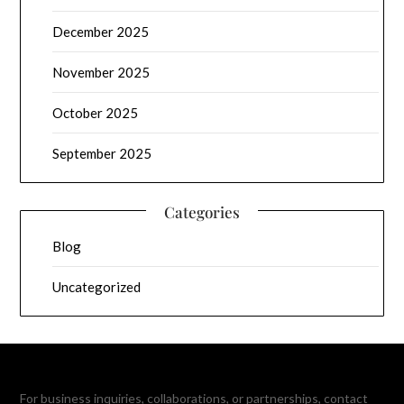
December 2025
November 2025
October 2025
September 2025
Categories
Blog
Uncategorized
For business inquiries, collaborations, or partnerships, contact