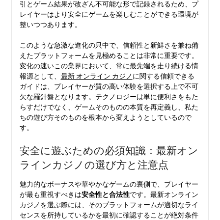
引とゲーム結果が改ざん不可能な形で記録されるため、プ
レイヤーはより安全にゲームを楽しむことができる環境が
整いつつあります。
このような急激な進化の只中で、信頼性と新鮮さを兼ね備
えたプラットフォームを見極めることは非常に重要です。
変化の速いこの業界において、常に最先端を走り続ける情
報源として、
最新 オンライン カジノ
に関する信頼できる
ガイドは、プレイヤーが質の高い体験を選択する上で不可
欠な羅針盤となります。テクノロジーは単に便利さをもた
らすだけでなく、ゲームそのものの本質を再定義し、私た
ちの遊び方そのものを根本から変えようとしているので
す。
安全に遊ぶための必須知識：最新オン
ラインカジノの選び方と注意点
魅力的なボーナスや華やかなゲームの裏側で、プレイヤー
が最も重視すべきは
安全性と合法性
です。最新オンライン
カジノを選ぶ際には、そのプラットフォームが適切なライ
センスを所持しているかを最初に確認することが絶対条件