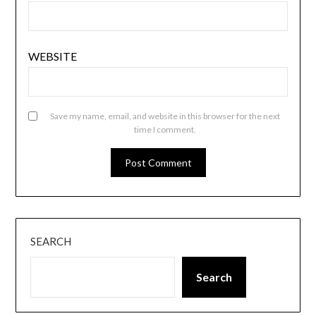
WEBSITE
Save my name, email, and website in this browser for the next
time I comment.
SEARCH
Search