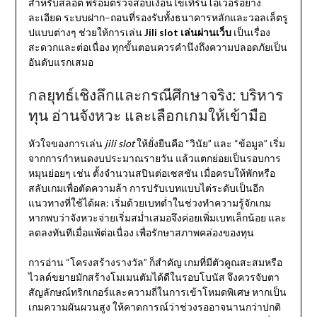
สำหรับสล็อต พร้อมตรวจสอบเงื่อนไขเทิร์นโอเวอร์อย่าง
ละเอียด ระบบฝาก–ถอนที่รองรับทั้งธนาคารหลักและวอลเล็ตรู
ปแบบต่างๆ ช่วยให้การเล่น
Jili slot เล่นผ่านเว็บ
เป็นเรื่อง
สะดวกและต่อเนื่อง ทุกขั้นตอนควรคำนึงถึงความปลอดภัยเป็น
อันดับแรกเสมอ
กลยุทธ์เชิงลึกและกรณีศึกษาจริง: บริหาร
ทุน อ่านจังหวะ และเลือกเกมให้เข้ามือ
หัวใจของการเล่น
jili slot
ให้ยั่งยืนคือ “วินัย” และ “ข้อมูล” เริ่ม
จากการกำหนดงบประมาณรายวัน แล้วแตกย่อยเป็นรอบการ
หมุนย่อยๆ เช่น ตั้งจำนวนสปินต่อเซสชัน เมื่อครบให้พักหรือ
สลับเกมเพื่อตัดความล้า การปรับเบทแบบไต่ระดับเป็นอีก
แนวทางที่ใช้ได้ผล: เริ่มด้วยเบทต่ำในช่วงทำความรู้จักเกม
หากพบว่าจังหวะจ่ายเริ่มสม่ำเสมอจึงค่อยเพิ่มเบทเล็กน้อย และ
ลดลงทันทีเมื่อแพ้ต่อเนื่อง เพื่อรักษาสภาพคล่องของทุน
การอ่าน “โครงสร้างรางวัล” ก็สำคัญ เกมที่มีตัวคูณสะสมหรือ
ไวลด์ขยายมักสร้างโมเมนตัมได้ดีในรอบโบนัส จึงควรจับตา
สัญลักษณ์ทริกเกอร์และความถี่ในการเข้าโหมดพิเศษ หากเป็น
เกมความผันผวนสูง ให้คาดการณ์ว่าช่วงรออาจนานกว่าปกติ