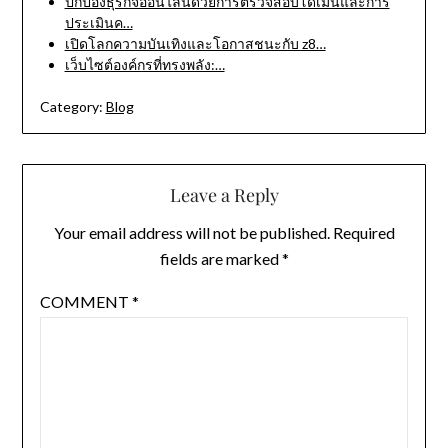
ปกป้องธุรกิจออนไลน์ด้วยการตรวจสอบโดเมนและการ
ประเมินค…
เปิดโลกความบันเทิงและโอกาสชนะกับ z8…
เว็บไซต์องค์กรที่ทรงพลัง:…
Category:
Blog
Leave a Reply
Your email address will not be published.
Required
fields are marked
*
COMMENT
*