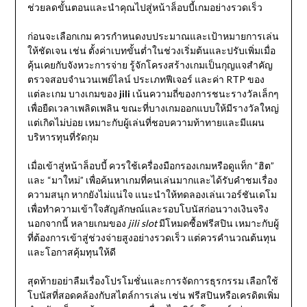
ช่วยลดขั้นตอนและนำคุณไปสู่หน้าล็อบบี้เกมอย่างรวดเร็ว
ก่อนจะเลือกเกม ควรกำหนดงบประมาณและเป้าหมายการเล่น
ให้ชัดเจน เช่น ตั้งค่าเบทขั้นต่ำในช่วงเริ่มต้นและปรับเพิ่มเมื่อ
คุ้นเคยกับจังหวะการจ่าย รู้จักโครงสร้างเกมเป็นกุญแจสำคัญ
ตรวจสอบจำนวนเพย์ไลน์ ประเภทฟีเจอร์ และค่า RTP ของ
แต่ละเกม บางเกมของ
jili
เน้นความถี่ของการชนะรางวัลเล็กๆ
เพื่อยืดเวลาเพลิดเพลิน ขณะที่บางเกมออกแบบให้มีรางวัลใหญ่
แต่เกิดไม่บ่อย เหมาะกับผู้เล่นที่ชอบความท้าทายและมีแผน
บริหารทุนที่รัดกุม
เมื่อเข้าสู่หน้าล็อบบี้ ควรใช้เครื่องมือกรองเกมหรือดูแท็ก “ฮิต”
และ “มาใหม่” เพื่อค้นหาเกมที่คนเล่นมากและได้รับคำชมเรื่อง
ความสนุก หากยังไม่แน่ใจ แนะนำให้ทดลองเล่นเวอร์ชันเดโม
เพื่อทำความเข้าใจสัญลักษณ์และรอบโบนัสก่อนวางเงินจริง
นอกจากนี้ หลายเกมของ
jili slot
มีโหมดซื้อฟรีสปิน เหมาะกับผู้
ที่ต้องการเข้าสู่ช่วงจ่ายสูงอย่างรวดเร็ว แต่ควรคำนวณต้นทุน
และโอกาสคุ้มทุนให้ดี
สุดท้ายอย่าลืมเรื่องโปรโมชั่นและการจัดการธุรกรรม เลือกใช้
โบนัสที่สอดคล้องกับสไตล์การเล่น เช่น ฟรีสปินหรือเครดิตเพิ่ม