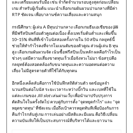
และเตรียมแผนรับมือ เช่น จำกัดจำนวนรอบสูงสุดก่อนเปลี่ยน
เกม สำหรับผู้เริ่มต้น แนะนำเลือกเกมผันผวนปานกลางที่มีค่า
RTP ชัดเจน เพื่อบาลานซ์ความเสี่ยงและความสนุก
กรณีศึกษา: ผู้เล่น A มีทุนปานกลาง เลือกเกมธีมเอเชียของ
jili
ที่มีฟรีสปินพร้อมตัวคูณต่อเนื่อง ตั้งเบทเริ่มต้นต่ำและเพิ่มขึ้น
10–15% ทันทีที่เข้าโบนัสสองครั้งภายใน 50 สปิน กลยุทธ์นี้
ช่วยให้ทำกำไรคงที่จากโมเมนตัมของตัวคูณ ส่วนผู้เล่น B ทุน
สูง เลือกเกมผันผวนจัด เน้นซื้อฟรีสปินเป็นหลัก ผลคือกำไรเป็น
ช่วงๆ แต่มีความเสี่ยงขาดทุนเร็วเมื่อจังหวะไม่มา ข้อสรุปคือ
กลยุทธ์ต้องสอดคล้องกับขนาดทุนและความอดทนต่อความ
เสี่ยง ไม่มีสูตรตายตัวที่ใช้ได้กับทุกคน
อีกหนึ่งเคล็ดลับคือการใช้บันทึกสถิติส่วนตัว จดข้อมูลจำ
นวนสปินต่อโบนัส ระยะเวลาระหว่างบิ๊กวิน และเบทที่ใช้ใน
แต่ละเกมของ
Jili slot เล่นผ่านเว็บ
เพื่อนำมาปรับปรุงการ
ตัดสินใจในครั้งถัดไป ควบคู่กับการตั้ง “จุดหยุดกำไร” และ “จุด
หยุดขาดทุน” ที่ชัดเจน เมื่อถึงเป้าควรหยุดทันทีเพื่อป้องกันการ
คืนกำไรกลับสู่เกม การเล่นอย่างมีสติและมีแผน คือวิธีเปลี่ยน
ความบันเทิงให้เป็นประสบการณ์ที่บริหารได้และยาวนาน