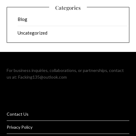
Categories
Blog
Uncategorized
For business inquiries, collaborations, or partnerships, contact
us at:
Facking135@outlook.com
Contact Us
Privacy Policy