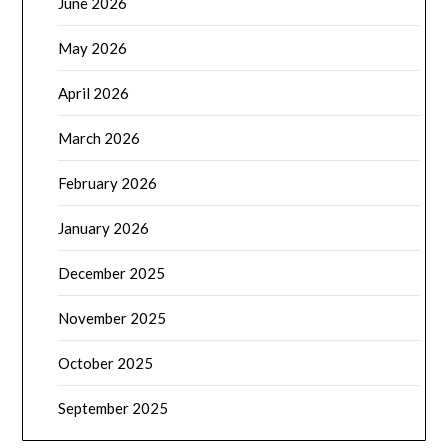
June 2026
May 2026
April 2026
March 2026
February 2026
January 2026
December 2025
November 2025
October 2025
September 2025