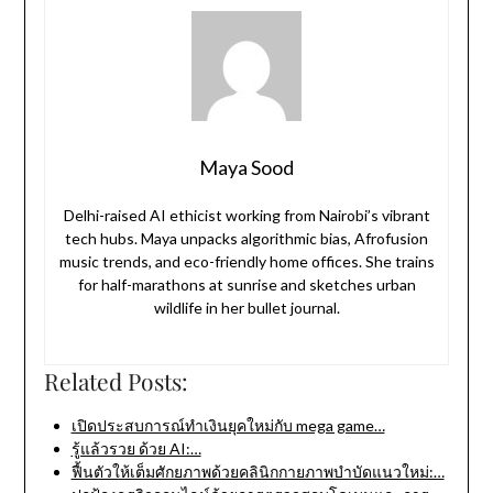
Maya Sood
Delhi-raised AI ethicist working from Nairobi’s vibrant
tech hubs. Maya unpacks algorithmic bias, Afrofusion
music trends, and eco-friendly home offices. She trains
for half-marathons at sunrise and sketches urban
wildlife in her bullet journal.
Related Posts:
เปิดประสบการณ์ทำเงินยุคใหม่กับ mega game…
รู้แล้วรวย ด้วย AI:…
ฟื้นตัวให้เต็มศักยภาพด้วยคลินิกกายภาพบำบัดแนวใหม่:…