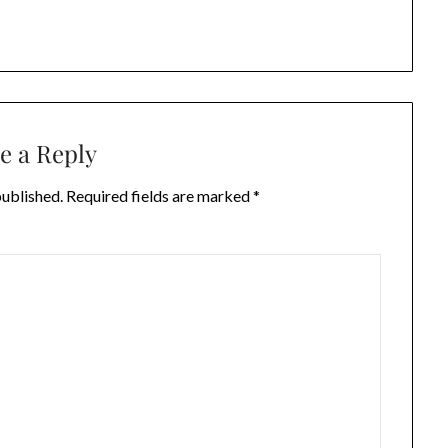
e a Reply
published.
Required fields are marked
*