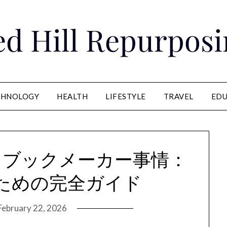
ed Hill Repurposi
CHNOLOGY
HEALTH
LIFESTYLE
TRAVEL
EDU
るブックメーカー事情：
ための完全ガイド
February 22, 2026