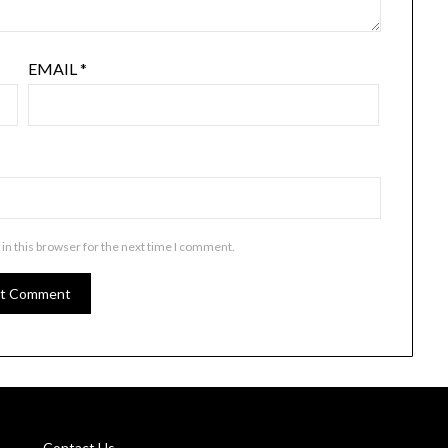
EMAIL
*
in this browser for the next time I comment.
Contact Us