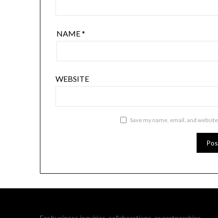
NAME
*
WEBSITE
Save my name, email, and website 
For business inquiries, collaborations, or partnerships,