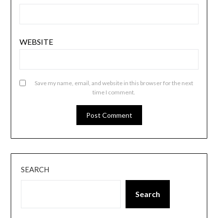
WEBSITE
Save my name, email, and website in this browser for the next
time I comment.
SEARCH
Search