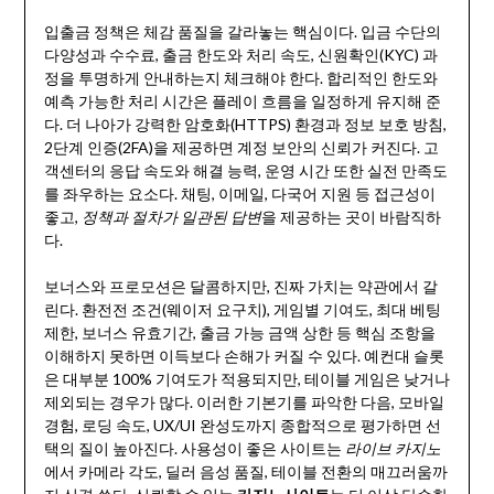
입출금 정책은 체감 품질을 갈라놓는 핵심이다. 입금 수단의
다양성과 수수료, 출금 한도와 처리 속도, 신원확인(KYC) 과
정을 투명하게 안내하는지 체크해야 한다. 합리적인 한도와
예측 가능한 처리 시간은 플레이 흐름을 일정하게 유지해 준
다. 더 나아가 강력한 암호화(HTTPS) 환경과 정보 보호 방침,
2단계 인증(2FA)을 제공하면 계정 보안의 신뢰가 커진다. 고
객센터의 응답 속도와 해결 능력, 운영 시간 또한 실전 만족도
를 좌우하는 요소다. 채팅, 이메일, 다국어 지원 등 접근성이
좋고,
정책과 절차가 일관된 답변
을 제공하는 곳이 바람직하
다.
보너스와 프로모션은 달콤하지만, 진짜 가치는 약관에서 갈
린다. 환전전 조건(웨이저 요구치), 게임별 기여도, 최대 베팅
제한, 보너스 유효기간, 출금 가능 금액 상한 등 핵심 조항을
이해하지 못하면 이득보다 손해가 커질 수 있다. 예컨대 슬롯
은 대부분 100% 기여도가 적용되지만, 테이블 게임은 낮거나
제외되는 경우가 많다. 이러한 기본기를 파악한 다음, 모바일
경험, 로딩 속도, UX/UI 완성도까지 종합적으로 평가하면 선
택의 질이 높아진다. 사용성이 좋은 사이트는
라이브 카지노
에서 카메라 각도, 딜러 음성 품질, 테이블 전환의 매끄러움까