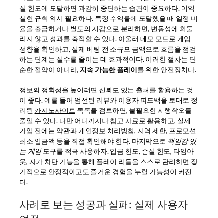
실 한도에 도달하면 과감히 중단하는 습관이 중요하다. 이익
실현 규칙 역시 필요하다. 특정 수익률에 도달했을 때 일정 비
율을 출금하거나 별도의 지갑으로 분리하면, 변동성에 휘둘
리지 않고 성과를 축적할 수 있다. 아울러 데모 모드로 게임
성향을 확인하고, 실제 베팅 전 소규모 금액으로 흐름을 점검
하는 단계는 실수를 줄이는 데 효과적이다. 이러한 절차는 단
순한 절약이 아니라,
지속 가능한 플레이
를 위한 안전장치다.
정보의 정확성을 높이려면 신뢰도 있는 출처를 활용하는 것
이 좋다. 예를 들어 엄선된 리뷰와 이용자 피드백을 토대로 정
리된
카지노사이트
목록을 검토하면, 불필요한 시행착오를
줄일 수 있다. 다만 어디까지나 참고 자료로 활용하고, 실제
가입 전에는 약관과 개인정보 처리방침, 지역 제한, 프로모션
최소 입금액 등을 직접 확인해야 한다. 마지막으로
책임감 있
는 게임
도구를 적극 사용하자. 입금 한도, 손실 한도, 타임아
웃, 자가 차단 기능을 통해 플레이 리듬을 스스로 관리하면 장
기적으로 안정적이고도 즐거운 경험을 누릴 가능성이 커진
다.
사례로 보는 성공과 실패: 실제 사용자