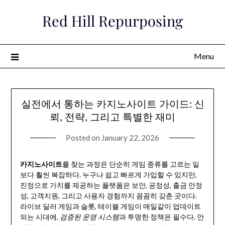
Skip
Red Hill Repurposing
to
content
Menu
실전에서 통하는 카지노사이트 가이드: 신
뢰, 전략, 그리고 특별한 재미
Posted on
January 22, 2026
카지노사이트
를 찾는 과정은 단순히 게임 종류를 고르는 일
보다 훨씬 복잡하다. 누구나 쉽고 빠르게 가입할 수 있지만,
진정으로 가치를 제공하는 플랫폼은 보안, 공정성, 출금 안정
성, 고객지원, 그리고 사용자 경험까지 꼼꼼히 갖춘 곳이다.
라이브 딜러 게임과 슬롯, 테이블 게임이 매일같이 업데이트
되는 시대에,
검증된 운영 시스템
과 투명한 정책은 필수다. 안