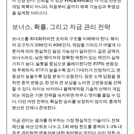
지 신경 쓴다. 신뢰할 수 있는
카지노사이트
는 더 이상 단순한
게임 목록이 아니라, 처음부터 끝까지 예측 가능성과 투명성
을 설계한 서비스다.
보너스, 확률, 그리고 자금 관리 전략
보너스를 최대화하려면 숫자와 구조를 이해해야 한다. 웨이
저 요구치가 20배인지 40배인지, 게임별 기여도가 어떻게 다
른지에 따라 현실적인 달성 가능성이 달라진다. 같은 금액의
보너스라도, 낮은 웨이저와 명확한 제한이 있는 제안이 실제
가치가 높다. 슬롯을 중심으로 플레이한다면
RTP
와 변동성
에 주목하자. RTP가 높을수록 장기 기대치가 안정적이고, 변
동성이 높을수록 당첨 분포가 요동친다. 잦은 소액 당첨을 원
하면 중저 변동성, 한 번의 큰 보상을 노리면 고변동성을 선택
할 수 있다. 라이브
바카라
나 블랙잭처럼 기술적 선택이 개입
되는 게임은 기본 전략을 숙지하면 하우스 엣지를 줄일 수 있
다. 다만 어떤 전략도 확실한 승리를 보장하지 않으며, 통계적
분산은 언제나 존재한다.
자금 관리는 결과를 좌우하는 가장 현실적인 기술이다. 전체
예산을 세션 단위로 나누고, 1회 베팅 한도를 총액의 1~2% 내
외로 관리하면 변동성에 대한 방어력이 커진다. 미리 정한 손