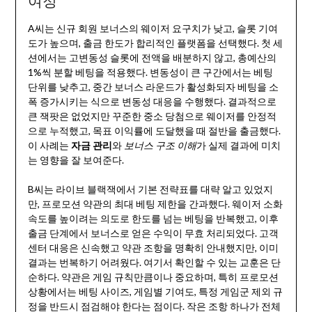
여정
A씨는 신규 회원 보너스의 웨이저 요구치가 낮고, 슬롯 기여
도가 높으며, 출금 한도가 합리적인 플랫폼을 선택했다. 첫 세
션에서는 고변동성 슬롯에 전액을 배분하지 않고, 총예산의
1%씩 분할 베팅을 적용했다. 변동성이 큰 구간에서는 베팅
단위를 낮추고, 중간 보너스 라운드가 활성화되자 베팅을 소
폭 증가시키는 식으로 변동성 대응을 수행했다. 결과적으로
큰 잭팟은 없었지만 꾸준한 중소 당첨으로 웨이저를 안정적
으로 누적했고, 목표 이익률에 도달했을 때 절반을 출금했다.
이 사례는
자금 관리
와
보너스 구조 이해
가 실제 결과에 미치
는 영향을 잘 보여준다.
B씨는 라이브 블랙잭에서 기본 전략표를 대략 알고 있었지
만, 프로모션 약관의 최대 베팅 제한을 간과했다. 웨이저 소화
속도를 높이려는 의도로 한도를 넘는 베팅을 반복했고, 이후
출금 단계에서 보너스로 얻은 수익이 무효 처리되었다. 고객
센터 대응은 신속했고 약관 조항을 명확히 안내했지만, 이미
결과는 번복하기 어려웠다. 여기서 확인할 수 있는 교훈은 단
순하다. 약관은 게임 규칙만큼이나 중요하며, 특히 프로모션
상황에서는 베팅 사이즈, 게임별 기여도, 특정 게임군 제외 규
정을 반드시 점검해야 한다는 점이다. 작은 조항 하나가 전체