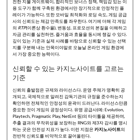
전한 지불 게이트웨이, 합리적인 보너스 정책, 책임감 있는 이
용 도구가 함께 구축된 환경에서만 장기적으로 안정적인 플
레이가 가능하다. 또한 모바일 최적화와 로딩 속도, 게임 공급
사의 신뢰도는 체감 만족도를 좌우한다. 여기에 더해 각 게임
의
RTP
(이론상 환수율), 변동성, 프로모션의 본질을 이해하고
자금 관리를 실천하면, 즐거움과 효율을 동시에 챙길 수 있다.
깊이 있는 기준과 실제 사례를 바탕으로 신뢰할 수 있는 선택
지를 구분해 내는 안목이야말로 오늘날 온라인 게임 환경에
서 가장 중요한 능력이다.
신뢰할 수 있는 카지노사이트를 고르는
기준
신뢰의 출발점은 규제와 라이선스다. 운영 주체가 명확히 공
개되고, 국제적으로 알려진 감독기관의 규정을 준수하는지
확인하면 전체적인 안정성의 윤곽이 드러난다. 라이선스만큼
중요한 것이 게임의 공정성이다. 유명 공급사(예: Evolution,
Playtech, Pragmatic Play, NetEnt 등)의 타이틀을 제공하며,
추출 결과의 무작위성을 보장하는 RNG와 제3자 감사를 명시
하는 곳은 안전성 지표가 높다. 이런 지점은
카지노사이트
의
전반적 신뢰도를 비약적으로 끌어올린다.