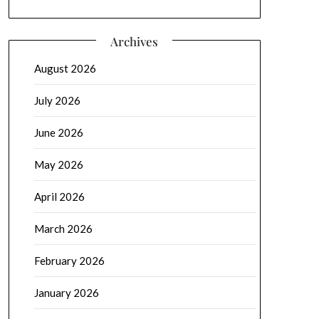
Archives
August 2026
July 2026
June 2026
May 2026
April 2026
March 2026
February 2026
January 2026