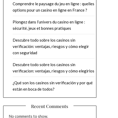
Comprendre le paysage du jeu en ligne : quelles
options pour un casino en ligne en France ?
Plongez dans l’univers du casino en ligne :
sécurité, jeux et bonnes pratiques
Descubre todo sobre los casinos sin
verificación: ventajas, riesgos y cómo elegir
con seguridad
Descubre todo sobre los casinos sin
verificacion: ventajas, riesgos y cómo elegirlos
¿Qué son los casinos sin verificación y por qué
están en boca de todos?
Recent Comments
No comments to show.