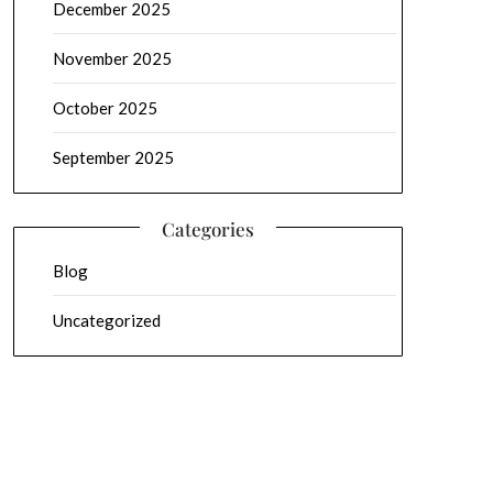
December 2025
November 2025
October 2025
September 2025
Categories
Blog
Uncategorized