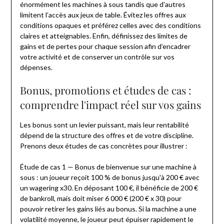
énormément les machines à sous tandis que d’autres
limitent l’accès aux jeux de table. Évitez les offres aux
conditions opaques et préférez celles avec des conditions
claires et atteignables. Enfin, définissez des limites de
gains et de pertes pour chaque session afin d’encadrer
votre activité et de conserver un contrôle sur vos
dépenses.
Bonus, promotions et études de cas :
comprendre l'impact réel sur vos gains
Les bonus sont un levier puissant, mais leur rentabilité
dépend de la structure des offres et de votre discipline.
Prenons deux études de cas concrètes pour illustrer :
Étude de cas 1 — Bonus de bienvenue sur une machine à
sous : un joueur reçoit 100 % de bonus jusqu'à 200 € avec
un wagering x30. En déposant 100 €, il bénéficie de 200 €
de bankroll, mais doit miser 6 000 € (200 € x 30) pour
pouvoir retirer les gains liés au bonus. Si la machine a une
volatilité moyenne, le joueur peut épuiser rapidement le