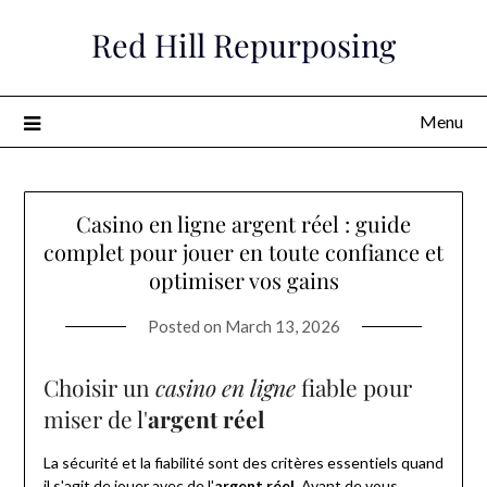
Skip
Red Hill Repurposing
to
content
Menu
Casino en ligne argent réel : guide
complet pour jouer en toute confiance et
optimiser vos gains
Posted on
March 13, 2026
Choisir un
casino en ligne
fiable pour
miser de l'
argent réel
La sécurité et la fiabilité sont des critères essentiels quand
il s'agit de jouer avec de l'
argent réel
. Avant de vous