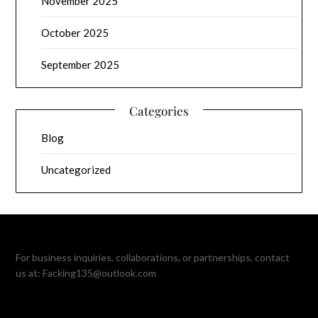
November 2025
October 2025
September 2025
Categories
Blog
Uncategorized
For business inquiries, collaborations, or partnerships, contact
us at:
Facking135@outlook.com