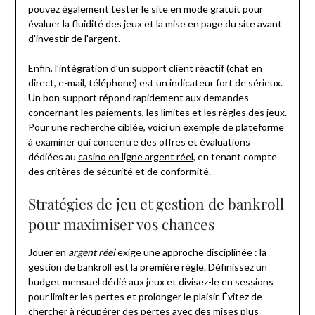
pouvez également tester le site en mode gratuit pour
évaluer la fluidité des jeux et la mise en page du site avant
d'investir de l'argent.
Enfin, l’intégration d’un support client réactif (chat en
direct, e-mail, téléphone) est un indicateur fort de sérieux.
Un bon support répond rapidement aux demandes
concernant les paiements, les limites et les règles des jeux.
Pour une recherche ciblée, voici un exemple de plateforme
à examiner qui concentre des offres et évaluations
dédiées au
casino en ligne argent réel
, en tenant compte
des critères de sécurité et de conformité.
Stratégies de jeu et gestion de bankroll
pour maximiser vos chances
Jouer en
argent réel
exige une approche disciplinée : la
gestion de bankroll est la première règle. Définissez un
budget mensuel dédié aux jeux et divisez-le en sessions
pour limiter les pertes et prolonger le plaisir. Évitez de
chercher à récupérer des pertes avec des mises plus