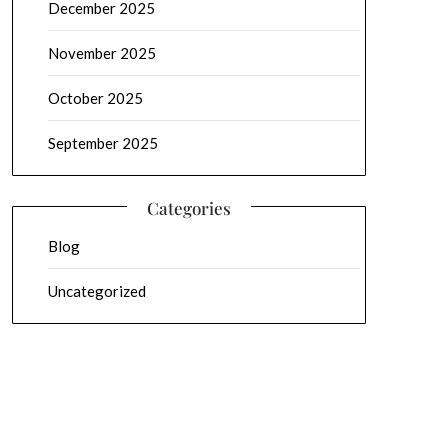
December 2025
November 2025
October 2025
September 2025
Categories
Blog
Uncategorized