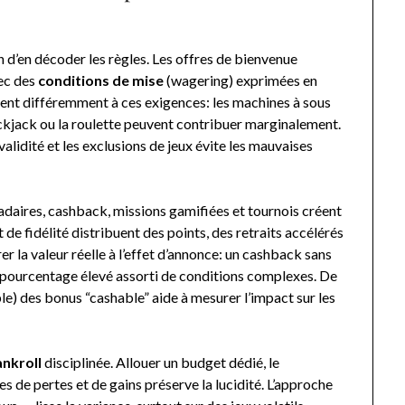
n d’en décoder les règles. Les offres de bienvenue
vec des
conditions de mise
(wagering) exprimées en
uent différemment à ces exigences: les machines à sous
ckjack ou la roulette peuvent contribuer marginalement.
alidité et les exclusions de jeux évite les mauvaises
daires, cashback, missions gamifiées et tournois créent
e fidélité distribuent des points, des retraits accélérés
er la valeur réelle à l’effet d’annonce: un cashback sans
 pourcentage élevé assorti de conditions complexes. De
le) des bonus “cashable” aide à mesurer l’impact sur les
ankroll
disciplinée. Allouer un budget dédié, le
es de pertes et de gains préserve la lucidité. L’approche