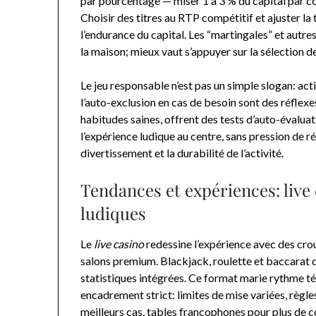
par pourcentage — miser 1 à 3 % du capital par coup
Choisir des titres au RTP compétitif et ajuster la t
l’endurance du capital. Les “martingales” et aut
la maison; mieux vaut s’appuyer sur la sélection des
Le jeu responsable n’est pas un simple slogan: activ
l’auto-exclusion en cas de besoin sont des réflex
habitudes saines, offrent des tests d’auto-évalua
l’expérience ludique au centre, sans pression de ré
divertissement et la durabilité de l’activité.
Tendances et expériences: live 
ludiques
Le
live casino
redessine l’expérience avec des crou
salons premium. Blackjack, roulette et baccarat d
statistiques intégrées. Ce format marie rythme té
encadrement strict: limites de mise variées, règle
meilleurs cas, tables francophones pour plus de 