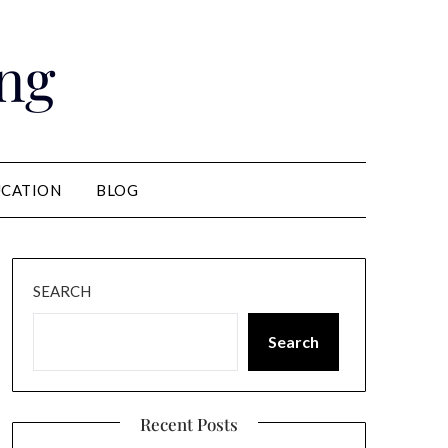
ng
CATION
BLOG
SEARCH
Search
Recent Posts