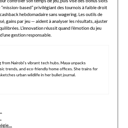
our contrôler son temps de jeu, puis vise des bonus slots
 “mission-based” privilégiant des tournois à faible droit
c cashback hebdomadaire sans wagering. Les outils de
é, gains par jeu — aident à analyser les résultats, ajuster
quilibrées. L’innovation réussit quand l’émotion du jeu
 d’une gestion responsable.
ng from Nairobi’s vibrant tech hubs. Maya unpacks
sic trends, and eco-friendly home offices. She trains for
etches urban wildlife in her bullet journal.
a…
…
atégie…