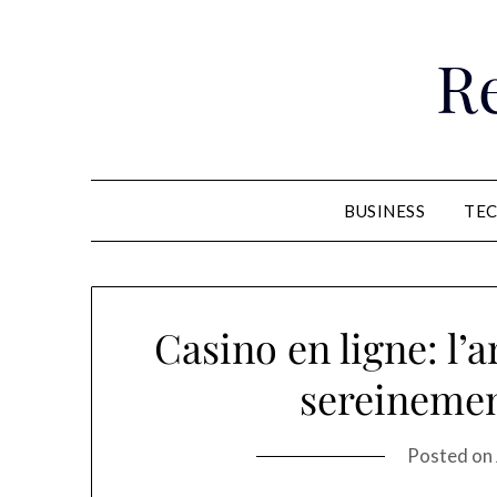
Skip
to
R
content
BUSINESS
TE
Casino en ligne: l’
sereinement
Posted on