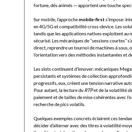
fortune, dés animés — apportent une touche spec
Sur mobile, l’approche
mobile-first
s’impose: int
en 4G/5G et compatibilité cross-device. Les solu
tandis que les applications natives exploitent au m
sécurisé. Les mécaniques de “sessions courtes” s
direct, reprendre un tournoi de machines à sous, 
l’orientation vers des méthodes instantanées et de
Les slots continuent d’innover: mécaniques Megaw
persistants et systèmes de collection approfondi
progressifs, eux, créent une tension narrative a
Pour autant, la lecture du
RTP
et de la volatilité 
paiement et de tailles de mise cohérentes avec l’o
recherche de pics volatils.
Quelques exemples concrets éclairent ces tendanc
décider d’alterner avec des titres à volatilité mo