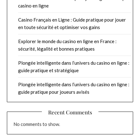
casino en ligne
Casino Français en Ligne : Guide pratique pour jouer
en toute sécurité et optimiser vos gains
Explorer le monde du casino en ligne en France :
sécurité, légalité et bonnes pratiques
Plongée intelligente dans l’univers du casino en ligne :
guide pratique et stratégique
Plongée intelligente dans l’univers du casino en ligne :
guide pratique pour joueurs avisés
Recent Comments
No comments to show.