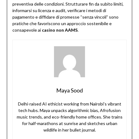
preventiva delle condizioni. Strutturare fin da subito limiti,
informarsi su licenza e audit, verificare i metodi di
pagamento e diffidare di promesse “senza vincoli” sono
pratiche che favoriscono un approccio sostenibile e
consapevole ai
casino non AAMS
.
Maya Sood
Delhi-raised AI ethicist working from Nairobi’s vibrant
tech hubs. Maya unpacks algorithmic bias, Afrofusion
music trends, and eco-friendly home offices. She trains
for half-marathons at sunrise and sketches urban
wildlife in her bullet journal.