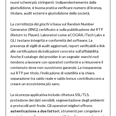
nuovi schemi più stringenti. Indipendentemente dalla
giurisdizione, è buona pratica verificare numero di licenza,
titolare, audit esterni e giurisdizione della società.
La
correttezza dei giochi
si basa sul Random Number
Generator (RNG) certificato e sulla pubblicazione dei RTP
(Return to Player). Laboratori come eCOGRA, iTech Labs e
GLI testano integrità e conformità del software. La
presenza di sigilli di audit aggiornati, report verificabili e link
alle certificazioni dà indicazioni concrete sull’affidabilità.
Anche il catalogo dei provider è un segnale: marchi noti
tendono a lavorare con operatori conformi e a rimuovere il
contenuto dove non sussistono garanzie. La trasparenza
sui RTP per titolo, l’indicazione di volatilità e la chiara
separazione tra saldo reale e saldo bonus contribuiscono a
creare un ecosistema più sano.
La sicurezza applicativa include cifratura SSL/TLS,
protezione dei dati sensibili, segmentazione degli ambienti
e protocolli anti-frode. Gli operatori migliori offrono
autenticazione a due fattori
, strumenti per congelare il