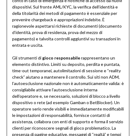
conto in caso di emergenza e notifiche di accesso da nuovi
dispositivi. Sul fronte AML/KYC, la verifica dell’identità e
della titolarità dei metodi di pagamento è essenziale per
prevenire chargeback e appropriazioni indebite. È
ragionevole aspettarsi richieste di documenti (documento
d’identità, prova di residenza, prova del mezzo di
pagamento) e talvolta controlli aggiuntivi su transazioni in
entrata e uscita.
Gli strumenti di
gioco responsabile
rappresentano un
elemento distintivo. Limiti su deposito, perdita e puntata,
time-out temporanei, autolimitazioni di sessione e “reality
check” aiutano a mantenere il controllo. Sui siti non ADM,
l’autoesclusione nazionale non è automaticamente valida: è
consigliabile attivare l’autoesclusione interna
dell’operatore e, se necessario, soluzioni di blocco a livello
dispositivo o rete (ad esempio Gamban o BetBlocker). Un
operatore serio rende visibili e immediatamente modificabili
le impostazioni di responsabilità, fornisce contatti di
assistenza, collabora con enti di supporto e forma il servizio
clienti per riconoscere segnali di gioco problematico. La
presenza di pagine educative, messaggi di “realtà” e tempi