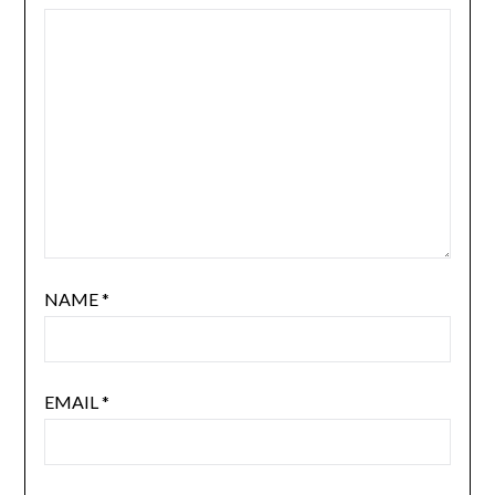
NAME
*
EMAIL
*