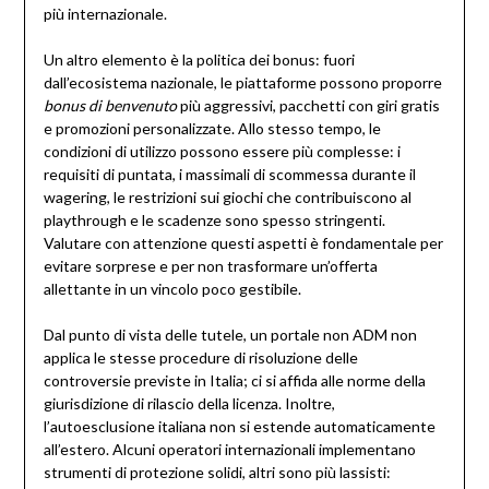
più internazionale.
Un altro elemento è la politica dei bonus: fuori
dall’ecosistema nazionale, le piattaforme possono proporre
bonus di benvenuto
più aggressivi, pacchetti con giri gratis
e promozioni personalizzate. Allo stesso tempo, le
condizioni di utilizzo possono essere più complesse: i
requisiti di puntata, i massimali di scommessa durante il
wagering, le restrizioni sui giochi che contribuiscono al
playthrough e le scadenze sono spesso stringenti.
Valutare con attenzione questi aspetti è fondamentale per
evitare sorprese e per non trasformare un’offerta
allettante in un vincolo poco gestibile.
Dal punto di vista delle tutele, un portale non ADM non
applica le stesse procedure di risoluzione delle
controversie previste in Italia; ci si affida alle norme della
giurisdizione di rilascio della licenza. Inoltre,
l’autoesclusione italiana non si estende automaticamente
all’estero. Alcuni operatori internazionali implementano
strumenti di protezione solidi, altri sono più lassisti: