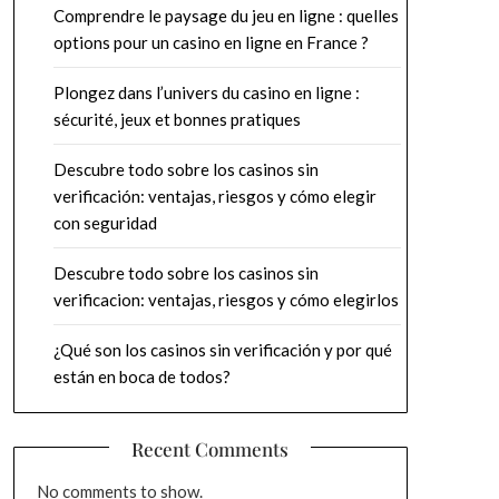
Comprendre le paysage du jeu en ligne : quelles
options pour un casino en ligne en France ?
Plongez dans l’univers du casino en ligne :
sécurité, jeux et bonnes pratiques
Descubre todo sobre los casinos sin
verificación: ventajas, riesgos y cómo elegir
con seguridad
Descubre todo sobre los casinos sin
verificacion: ventajas, riesgos y cómo elegirlos
¿Qué son los casinos sin verificación y por qué
están en boca de todos?
Recent Comments
No comments to show.