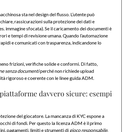
macchinosa sta nel design del flusso. L’utente può
 chiare, rassicurazioni sulla protezione dei dati e
 (es. immagine sfocata). Se il caricamento dei documenti è
rori e tempi di revisione umana. Quando l’automazione
rapidi e comunicati con trasparenza, indicandone lo
meno frizioni, verifiche solide e conformi. Di fatto,
ine senza documenti
perché non richiede upload
tità rigoroso e coerente con le linee guida ADM.
e piattaforme davvero sicure: esempi
 protezione del giocatore. La mancanza di KYC espone a
blocchi di fondi. Per questo la licenza ADM è il primo
ini, pagamenti, limiti e strumenti di
gioco responsabile
.