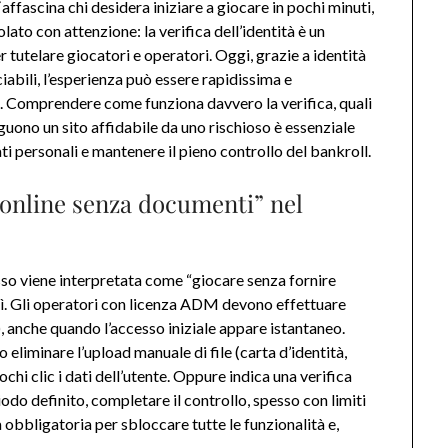
affascina chi desidera iniziare a giocare in pochi minuti,
olato con attenzione: la verifica dell’identità è un
r tutelare giocatori e operatori. Oggi, grazie a identità
iabili, l’esperienza può essere rapidissima e
ivi. Comprendere come funziona davvero la verifica, quali
inguono un sito affidabile da uno rischioso è essenziale
i personali e mantenere il pieno controllo del bankroll.
 online senza documenti” nel
so viene interpretata come “giocare senza fornire
osì. Gli operatori con licenza ADM devono effettuare
), anche quando l’accesso iniziale appare istantaneo.
o eliminare l’upload manuale di file (carta d’identità,
chi clic i dati dell’utente. Oppure indica una verifica
riodo definito, completare il controllo, spesso con limiti
a obbligatoria per sbloccare tutte le funzionalità e,