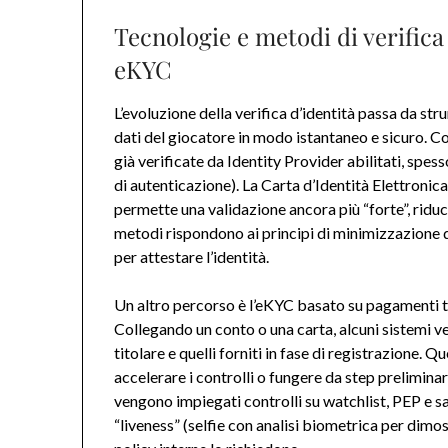
Tecnologie e metodi di verific
eKYC
L’evoluzione della verifica d’identità passa da s
dati del giocatore in modo istantaneo e sicuro. C
già verificate da Identity Provider abilitati, spes
di autenticazione). La Carta d’Identità Elettronica
permette una validazione ancora più “forte”, riduce
metodi rispondono ai principi di minimizzazione 
per attestare l’identità.
Un altro percorso è l’eKYC basato su pagamenti t
Collegando un conto o una carta, alcuni sistemi ve
titolare e quelli forniti in fase di registrazione
accelerare i controlli o fungere da step preliminar
vengono impiegati controlli su watchlist, PEP e san
“liveness” (selfie con analisi biometrica per dimost