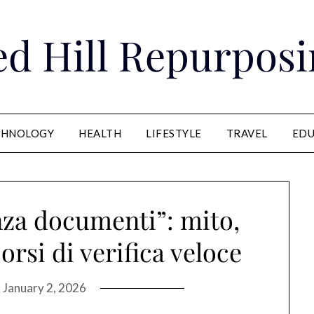
ed Hill Repurposi
CHNOLOGY
HEALTH
LIFESTYLE
TRAVEL
EDU
nza documenti”: mito,
orsi di verifica veloce
n
January 2, 2026