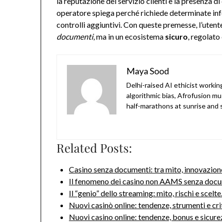
la reputazione del servizio clienti e la presenza d
operatore spiega perché richiede determinate info
controlli aggiuntivi. Con queste premesse, l’utent
documenti
, ma in un ecosistema
sicuro
, regolato
Maya Sood
Delhi-raised AI ethicist worki
algorithmic bias, Afrofusion mu
half-marathons at sunrise and sk
Related Posts:
Casino senza documenti: tra mito, innovazio
Il fenomeno dei casino non AAMS senza docu
Il “genio” dello streaming: mito, rischi e scelt
Nuovi casinò online: tendenze, strumenti e cr
Nuovi casino online: tendenze, bonus e sicur