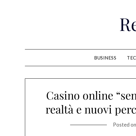
Skip
to
R
content
BUSINESS
TE
Casino online “se
realtà e nuovi perc
Posted o