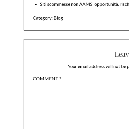
Siti scommesse non AAMS: opportunità, risch
Category:
Blog
Leav
Your email address will not be 
COMMENT
*