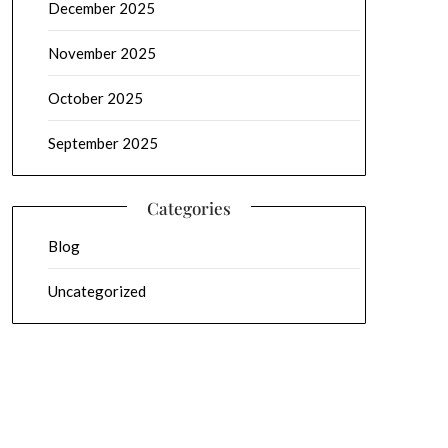
December 2025
November 2025
October 2025
September 2025
Categories
Blog
Uncategorized