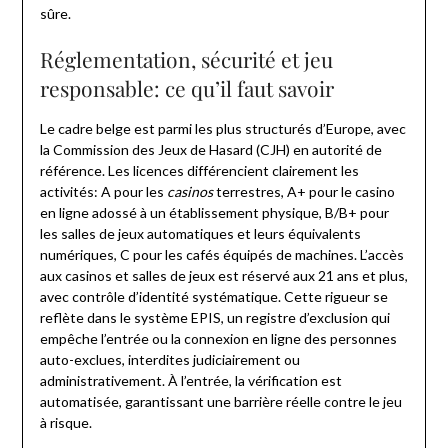
sûre.
Réglementation, sécurité et jeu
responsable: ce qu’il faut savoir
Le cadre belge est parmi les plus structurés d’Europe, avec
la Commission des Jeux de Hasard (CJH) en autorité de
référence. Les licences différencient clairement les
activités: A pour les
casinos
terrestres, A+ pour le casino
en ligne adossé à un établissement physique, B/B+ pour
les salles de jeux automatiques et leurs équivalents
numériques, C pour les cafés équipés de machines. L’accès
aux casinos et salles de jeux est réservé aux 21 ans et plus,
avec contrôle d’identité systématique. Cette rigueur se
reflète dans le système EPIS, un registre d’exclusion qui
empêche l’entrée ou la connexion en ligne des personnes
auto-exclues, interdites judiciairement ou
administrativement. À l’entrée, la vérification est
automatisée, garantissant une barrière réelle contre le jeu
à risque.