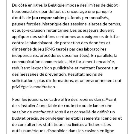
Du côté en ligne, la Belgique impose des limites de dépôt
hebdomadaires par défaut et encourage une panoplie
d’outils de
jeu responsable
: plafonds personnalisés,
pauses forcées, historique des sessions, alertes de temps,
et auto-exclusion instantanée. Les opérateurs doivent
appliquer des solutions conformes aux exigences de lutte
contre le blanchiment, de protection des données et
d’intégrité du jeu (RNG testés par des laboratoires
indépendants, procédures documentées). En parallèle, la
communication commerciale a été fortement encadrée,
réduisant l’exposition publicitaire et mettant l’accent sur
des messages de prévention. Résultat: moins de
sollicitations, plus d’informations, et un environnement qui
privilégie la modération.
Pour les joueurs, ce cadre offre des repères clairs. Avant
de s’installer à une table de
roulette
ou de lancer une
session de
machines à sous
, il est conseillé de définir un
budget précis, de privilégier les établissements licenciés et
de consulter les statistiques ou limites affichées. Les
outils numériques disponibles dans les casinos en ligne