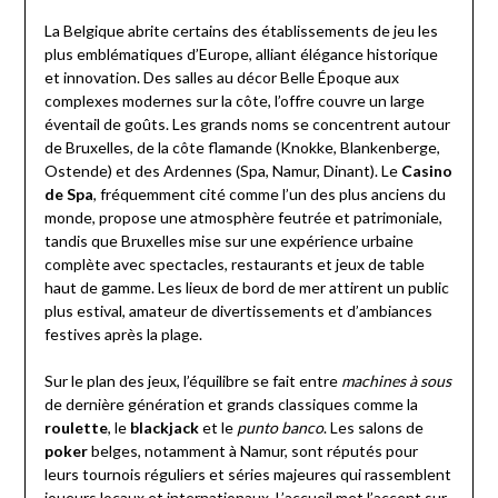
La Belgique abrite certains des établissements de jeu les
plus emblématiques d’Europe, alliant élégance historique
et innovation. Des salles au décor Belle Époque aux
complexes modernes sur la côte, l’offre couvre un large
éventail de goûts. Les grands noms se concentrent autour
de Bruxelles, de la côte flamande (Knokke, Blankenberge,
Ostende) et des Ardennes (Spa, Namur, Dinant). Le
Casino
de Spa
, fréquemment cité comme l’un des plus anciens du
monde, propose une atmosphère feutrée et patrimoniale,
tandis que Bruxelles mise sur une expérience urbaine
complète avec spectacles, restaurants et jeux de table
haut de gamme. Les lieux de bord de mer attirent un public
plus estival, amateur de divertissements et d’ambiances
festives après la plage.
Sur le plan des jeux, l’équilibre se fait entre
machines à sous
de dernière génération et grands classiques comme la
roulette
, le
blackjack
et le
punto banco
. Les salons de
poker
belges, notamment à Namur, sont réputés pour
leurs tournois réguliers et séries majeures qui rassemblent
joueurs locaux et internationaux. L’accueil met l’accent sur