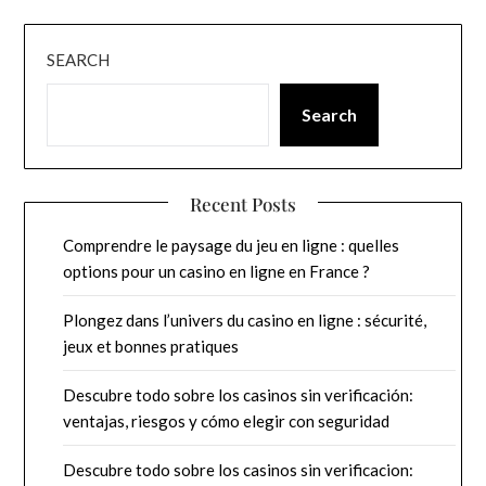
SEARCH
Search
Recent Posts
Comprendre le paysage du jeu en ligne : quelles
options pour un casino en ligne en France ?
Plongez dans l’univers du casino en ligne : sécurité,
jeux et bonnes pratiques
Descubre todo sobre los casinos sin verificación:
ventajas, riesgos y cómo elegir con seguridad
Descubre todo sobre los casinos sin verificacion: