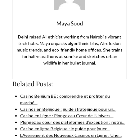
Maya Sood
Delhi-raised AI ethicist working from Nairobi’s vibrant
tech hubs. Maya unpacks algorithmic bias, Afrofusion
music trends, and eco-friendly home offices. She trains
for half-marathons at sunrise and sketches urban
wildlife in her bullet journal.
Related Posts:
Casino Belgium BE : comprendre et profiter du
marché…
Casinos en Belgique : guide stratégique pour un…
Casino en Ligne : Plongez au Cœur de l’Univers…
Plongez au cœur des plateformes d’exception : notre…
Casino en ligne Belgique : le guide pour jouer…
L'Avènement des Nouveaux Casinos en Ligne : Une…