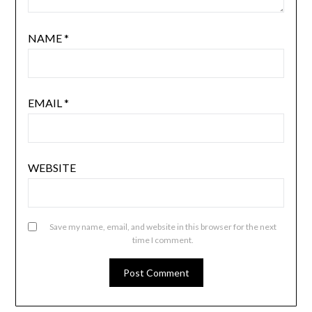
NAME
*
EMAIL
*
WEBSITE
Save my name, email, and website in this browser for the next
time I comment.