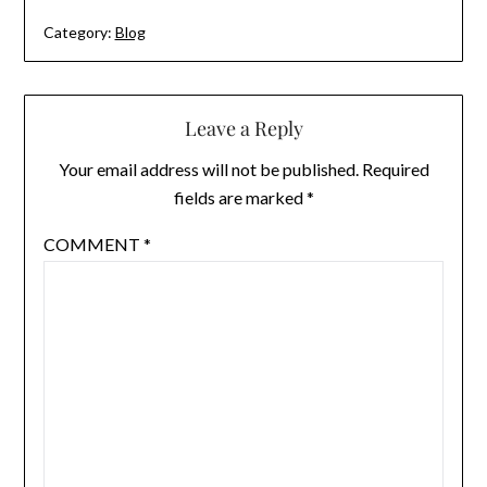
Category:
Blog
Leave a Reply
Your email address will not be published.
Required
fields are marked
*
COMMENT
*