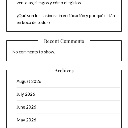
ventajas, riesgos y cómo elegirlos
¿Qué son los casinos sin verificación y por qué están
en boca de todos?
Recent Comments
No comments to show.
Archives
August 2026
July 2026
June 2026
May 2026