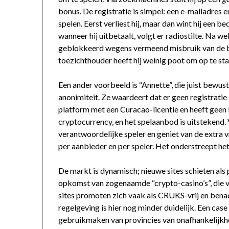
bonus. De registratie is simpel: een e-mailadres 
spelen. Eerst verliest hij, maar dan wint hij een 
wanneer hij uitbetaalt, volgt er radiostilte. Na wek
geblokkeerd wegens vermeend misbruik van de 
toezichthouder heeft hij weinig poot om op te sta
Een ander voorbeeld is “Annette”, die juist bewu
anonimiteit. Ze waardeert dat er geen registratie
platform met een Curacao-licentie en heeft geen 
cryptocurrency, en het spelaanbod is uitstekend. V
verantwoordelijke speler en geniet van de extra vri
per aanbieder en per speler. Het onderstreept he
De markt is dynamisch; nieuwe sites schieten als 
opkomst van zogenaamde “crypto-casino’s”, die vo
sites promoten zich vaak als CRUKS-vrij en benad
regelgeving is hier nog minder duidelijk. Een ca
gebruikmaken van provincies van onafhankelijkhei