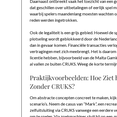
Daarnaast ontbreekt vaak het toezicht van een g
dat geschillen over uitbetalingen of eerlijk spel m
waarbij spelers maandenlang moesten wachten op 
reden werden ingetrokken.
Ook de legaliteit is een grijs gebied. Hoewel de spe
plotseling wordt geblokkeerd door de Nederlands
dan in gevaar komen. Financiële transacties ver
vertragingen met zich meebrengt. Het is daarom 
licentie hebben, bijvoorbeeld van de Malta Gami
al vallen ze buiten CRUKS. Weeg de korte termijn
Praktijkvoorbeelden: Hoe Ziet 
Zonder CRUKS?
Om abstracte concepten concreet te maken, kijke
scenario’s. Neem de casus van “Mark”, een recrea
zelfuitsluiting via CRUKS vanwege een eerdere ver
om te spelen. Via zoekmachines stuit hij op een
g