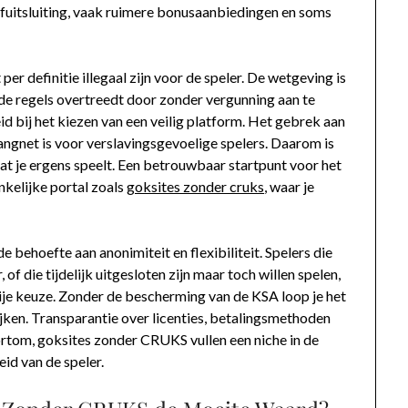
lfuitsluiting, vaak ruimere bonusaanbiedingen en soms
 per definitie illegaal zijn voor de speler. De wetgeving is
 de regels overtreedt door zonder vergunning aan te
id bij het kiezen van een veilig platform. Het gebrek aan
gnet is voor verslavingsgevoelige spelers. Daarom is
t je ergens speelt. Een betrouwbaar startpunt voor het
nkelijke portal zoals
goksites zonder cruks
, waar je
e behoefte aan anonimiteit en flexibiliteit. Spelers die
, of die tijdelijk uitgesloten zijn maar toch willen spelen,
ovrije keuze. Zonder de bescherming van de KSA loop je het
jken. Transparantie over licenties, betalingsmethoden
ortom, goksites zonder CRUKS vullen een niche in de
id van de speler.