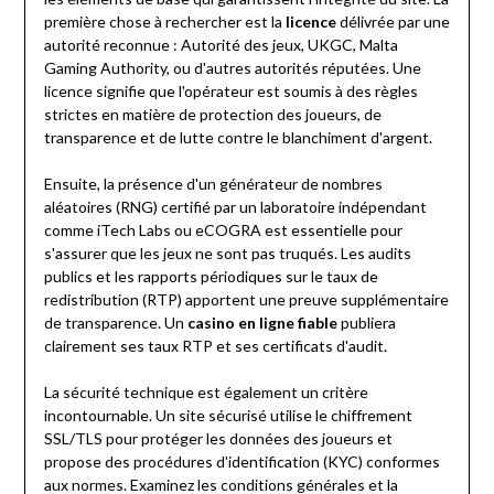
première chose à rechercher est la
licence
délivrée par une
autorité reconnue : Autorité des jeux, UKGC, Malta
Gaming Authority, ou d'autres autorités réputées. Une
licence signifie que l'opérateur est soumis à des règles
strictes en matière de protection des joueurs, de
transparence et de lutte contre le blanchiment d'argent.
Ensuite, la présence d'un générateur de nombres
aléatoires (RNG) certifié par un laboratoire indépendant
comme iTech Labs ou eCOGRA est essentielle pour
s'assurer que les jeux ne sont pas truqués. Les audits
publics et les rapports périodiques sur le taux de
redistribution (RTP) apportent une preuve supplémentaire
de transparence. Un
casino en ligne fiable
publiera
clairement ses taux RTP et ses certificats d'audit.
La sécurité technique est également un critère
incontournable. Un site sécurisé utilise le chiffrement
SSL/TLS pour protéger les données des joueurs et
propose des procédures d'identification (KYC) conformes
aux normes. Examinez les conditions générales et la