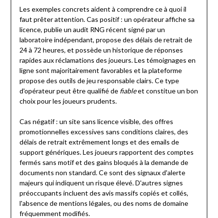
Les exemples concrets aident à comprendre ce à quoi il
faut prêter attention. Cas positif : un opérateur affiche sa
licence, publie un audit RNG récent signé par un
laboratoire indépendant, propose des délais de retrait de
24 à 72 heures, et possède un historique de réponses
rapides aux réclamations des joueurs. Les témoignages en
ligne sont majoritairement favorables et la plateforme
propose des outils de jeu responsable clairs. Ce type
d'opérateur peut être qualifié de
fiable
et constitue un bon
choix pour les joueurs prudents.
Cas négatif : un site sans licence visible, des offres
promotionnelles excessives sans conditions claires, des
délais de retrait extrêmement longs et des emails de
support génériques. Les joueurs rapportent des comptes
fermés sans motif et des gains bloqués à la demande de
documents non standard. Ce sont des signaux d'alerte
majeurs qui indiquent un risque élevé. D'autres signes
préoccupants incluent des avis massifs copiés et collés,
l'absence de mentions légales, ou des noms de domaine
fréquemment modifiés.