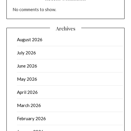
No comments to show.
Archives
August 2026
July 2026
June 2026
May 2026
April 2026
March 2026
February 2026