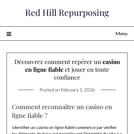
Skip
Red Hill Repurposing
to
content
Menu
Découvrez comment repérer un
casino
en ligne fiable
et jouer en toute
confiance
Posted on
February 1, 2026
Comment reconnaître un casino en
ligne fiable ?
Identifier un
casino en ligne fiable
commence par vérifier
les éléments de base qui garantissent l'intégrité du site. La