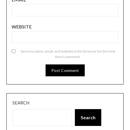
WEBSITE
Save my name, email, and website in this browser for the next
time I comment.
SEARCH
Search