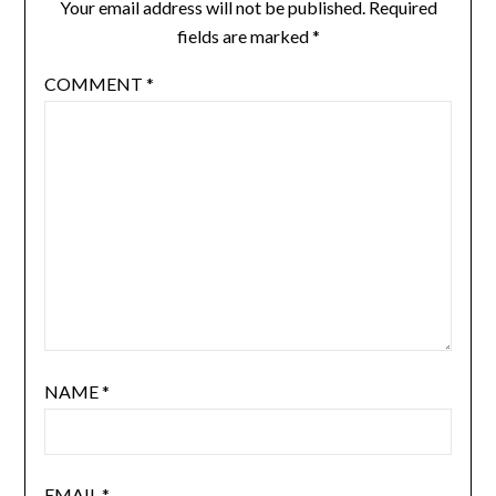
Your email address will not be published.
Required
fields are marked
*
COMMENT
*
NAME
*
EMAIL
*