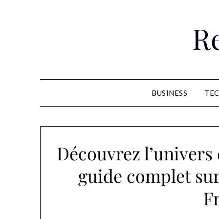
Skip
to
R
content
BUSINESS
TE
Découvrez l’univers 
guide complet sur 
F