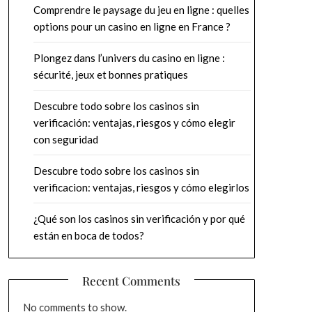
Comprendre le paysage du jeu en ligne : quelles
options pour un casino en ligne en France ?
Plongez dans l’univers du casino en ligne :
sécurité, jeux et bonnes pratiques
Descubre todo sobre los casinos sin
verificación: ventajas, riesgos y cómo elegir
con seguridad
Descubre todo sobre los casinos sin
verificacion: ventajas, riesgos y cómo elegirlos
¿Qué son los casinos sin verificación y por qué
están en boca de todos?
Recent Comments
No comments to show.