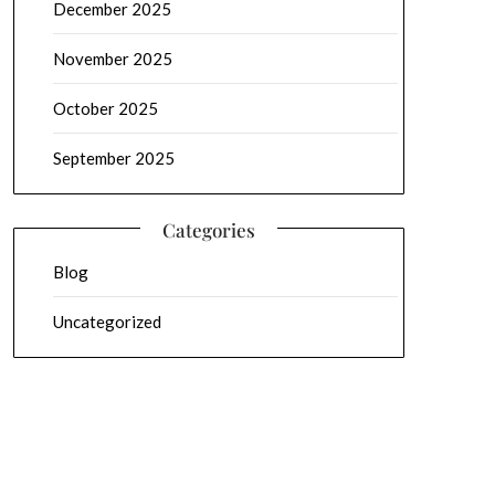
December 2025
November 2025
October 2025
September 2025
Categories
Blog
Uncategorized