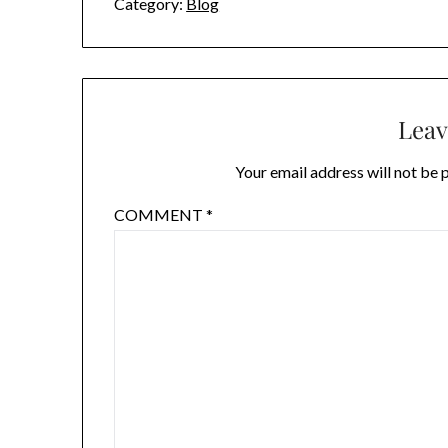
Category:
Blog
Leav
Your email address will not be 
COMMENT
*