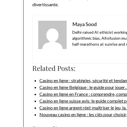
divertissante.
Maya Sood
Delhi-raised AI ethicist worki
algorithmic bias, Afrofusion mu
half-marathons at sunrise and sk
Related Posts:
Casino en ligne : stratégies, sécurité et tend
Casino en ligne Belgique : le guide pour jouer
Casino en ligne en France : comprendre, com
Casino en ligne suisse avis: le guide complet
Casino en ligne argent réel: maîtriser le jeu, l
Nouveau casino en ligne : les clés pour choisir