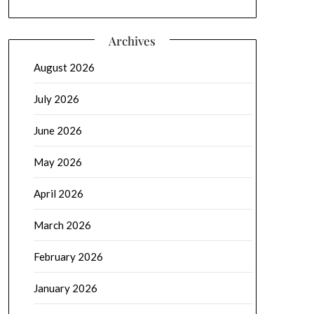
Archives
August 2026
July 2026
June 2026
May 2026
April 2026
March 2026
February 2026
January 2026