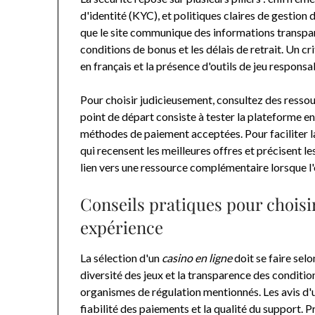
d'identité (KYC), et politiques claires de gestion 
que le site communique des informations transpare
conditions de bonus et les délais de retrait. Un cri
en français et la présence d'outils de jeu responsa
Pour choisir judicieusement, consultez des resso
point de départ consiste à tester la plateforme en 
méthodes de paiement acceptées. Pour faciliter l
qui recensent les meilleures offres et précisent le
lien vers une ressource complémentaire lorsque l
Conseils pratiques pour choisir
expérience
La sélection d'un
casino en ligne
doit se faire selon
diversité des jeux et la transparence des condition
organismes de régulation mentionnés. Les avis d'ut
fiabilité des paiements et la qualité du support. P