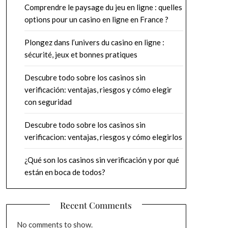
Comprendre le paysage du jeu en ligne : quelles
options pour un casino en ligne en France ?
Plongez dans l’univers du casino en ligne :
sécurité, jeux et bonnes pratiques
Descubre todo sobre los casinos sin
verificación: ventajas, riesgos y cómo elegir
con seguridad
Descubre todo sobre los casinos sin
verificacion: ventajas, riesgos y cómo elegirlos
¿Qué son los casinos sin verificación y por qué
están en boca de todos?
Recent Comments
No comments to show.