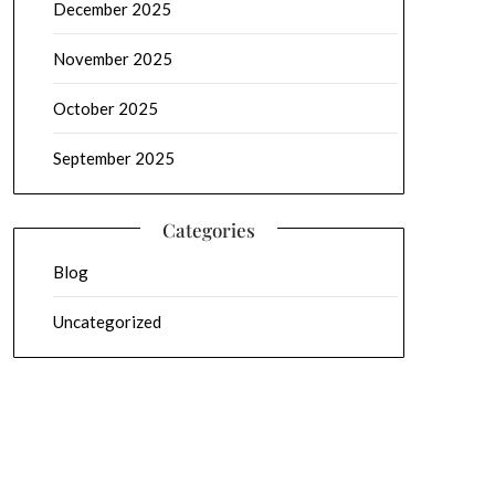
December 2025
November 2025
October 2025
September 2025
Categories
Blog
Uncategorized