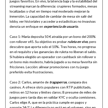
juegos favoritos. En vivo, la latencia baja y la estabilidad del
streaming marcan la diferencia: crupieres formados, mesas
localizadas y chat en tiempo real moderado mejoran la
inmersión. La capacidad de cambiar de mesa sin salir del
lobby, ver historiales y acceder a estadísticas no invasivas
denota un enfoque en
experiencia de usuario
.
Caso 1: María deposita 50 € atraída por un bono del 200%
con rollover x45. Su objetivo es probar
ruleta en vivo
, pero
descubre que aporta solo el 10%. Tras horas, no progresa
en el requisito y las ganancias de ruleta no liberan el saldo.
Si hubiera elegido un operador con cashback sin rollover o
un bono más modesto, habría jugado a su mesa favorita sin
fricciones. Lección: alinear promociones con tu juego
preferido evita frustraciones.
Caso 2: Carlos, amante de
tragaperras
, compara dos
casinos. A ofrece slots populares con RTP publicitado,
retiros en 12 horas y límites claros; B presume de miles de
juegos pero tarda días en validar KYC y oculta comisiones.
Carlos elige A, que en la práctica cumple en pagos y
soporte 24/7. La diferencia no está en el volumen, sino en