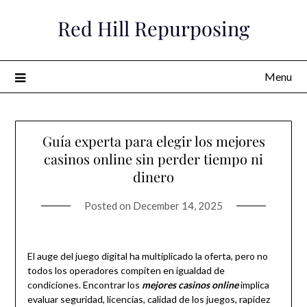
Skip
Red Hill Repurposing
to
content
Menu
Guía experta para elegir los mejores
casinos online sin perder tiempo ni
dinero
Posted on
December 14, 2025
El auge del juego digital ha multiplicado la oferta, pero no
todos los operadores compiten en igualdad de
condiciones. Encontrar los
mejores casinos online
implica
evaluar seguridad, licencias, calidad de los juegos, rapidez