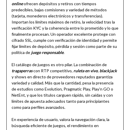
online
ofrecen depósitos y retiros con tiempos
predecibles, bajas comisiones y variedad de métodos
(tarjeta, monederos electrónicos y transferencias).
Importan los límites máximos de retiro, la velocidad tras la
verificación KYC y la coherencia entre lo prometido y lo que
finalmente procesan. Un operador excelente protege con
cifrado SSL, cumple con verificación de identidad y permite
fijar límites de depósito, pérdida y sesión como parte de su
política de
juego responsable
.
El catálogo de juegos es otro pilar. La combinación de
tragaperras
con RTP competitivo,
ruleta en vivo
,
blackjack
y shows en directo de proveedores reputados garantiza
variedad y calidad. Más que la cantidad, pesa la presencia
de estudios como Evolution, Pragmatic Play, Play’n GO o
NetEnt, y que los títulos carguen rápido, sin caídas y con
límites de apuesta adecuados tanto para principiantes
como para perfiles avanzados.
En experiencia de usuario, valora la navegación clara, la
búsqueda eficiente de juegos, el rendimiento en