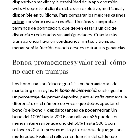
dispositivos móviles y la estabilidad de la app o versión
web. El soporte al cliente debe ser resolutivo, multicanal y
disponible en tu idioma. Para comparar los
mejores casinos
online
conviene revisar reseñas técnicas y comprobar
términos de bonificación, que deben estar a un clic de
distancia y redactados sin ambigüedades. Cuanta más
transparencia haya en condiciones, límites y tiempos,
menor será la fricción cuando desees retirar tus ganancias.
Bonos, promociones y valor real: cómo
no caer en trampas
Los bonos no son “dinero gratis”; son herramientas de
marketing con reglas. El
bono de bienvenida
suele igualar
un porcentaje del primer depósito, pero el
rollover
marca la
diferencia: es el número de veces que debes apostar el
bono (o el bono + depósito) antes de poder retirar. Un
bono del 100% hasta 200 € con rollover x35 puede ser
menos interesante que uno del 50% hasta 100 € con
rollover x20 si tu presupuesto y frecuencia de juego son
moderados. Evalúa el rollover en función del saldo que