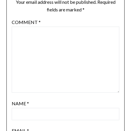
Your email address will not be published.
Required
fields are marked
*
COMMENT
*
NAME
*
EMAIL
*