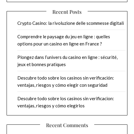
Recent Posts
Crypto Casino: la rivoluzione delle scommesse digitali
Comprendre le paysage du jeu en ligne : quelles
options pour un casino en ligne en France ?
Plongez dans l’univers du casino en ligne : sécurité,
jeux et bonnes pratiques
Descubre todo sobre los casinos sin verificación:
ventajas, riesgos y cómo elegir con seguridad
Descubre todo sobre los casinos sin verificacion:
ventajas, riesgos y cómo elegirlos
Recent Comments