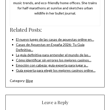
music trends, and eco-friendly home offices. She trains
for half-marathons at sunrise and sketches urban
wildlife in her bullet journal.
Related Posts:
El nuevo juego de las casas de apuestas online en…
Casas de Apuestas en España 2026: Tu Guía
Definitiva…
La guía definitiva para entender el mundo de las…
Cómo identificar sin errores los mejores casinos…
Emoción con cabeza: guía experta para jugar a…
Guía experta para elegir los mejores casinos online…
Category:
Blog
Leave a Reply