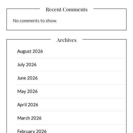
Recent Comments
No comments to show.
Archives
August 2026
July 2026
June 2026
May 2026
April 2026
March 2026
February 2026