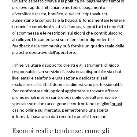
Un altro aspetto chiave è la politica dei pagamenti: tempi di
prelievo rapidi, limiti chiari e metodi di pagamento
diversificati (carta, bonifico, e-wallet, criptovalute)
aumentano la comodità e la fiducia. È fondamentale leggere
i termini e condizioni relativi ai bonus, soprattutto i requisiti
di scommessa e le restrizioni sui giochi che contribuiscono
al rollover. Documentarsi su recensioni indipendenti e
feedback della community può fornire un quadro reale delle
pratiche operative dell'operatore.
Infine, valutare il supporto clienti e gli strumenti di gioco
responsabile. Un servizio di assistenza disponibile via chat
live, email e telefono e una sezione dedicata al self-
exclusion e ai limiti di deposito dimostrano professionalità.
Per confrontare più opzioni aggiornate e trovare offerte
promozionali interessanti è possibile consultare risorse
specializzate che raccolgono e confrontano i migliori
nuovi
casino online
sul mercato, permettendo una scelta
informata basata su dati recenti e analisi tecniche.
Esempi reali e tendenze: come gli