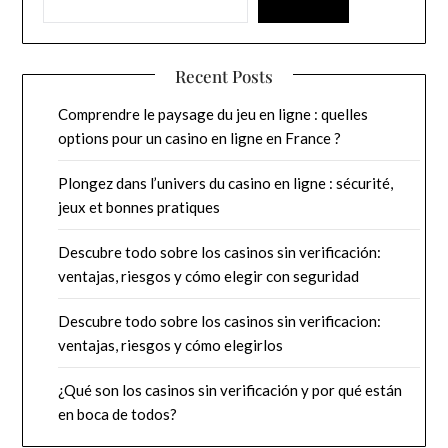
Recent Posts
Comprendre le paysage du jeu en ligne : quelles
options pour un casino en ligne en France ?
Plongez dans l’univers du casino en ligne : sécurité,
jeux et bonnes pratiques
Descubre todo sobre los casinos sin verificación:
ventajas, riesgos y cómo elegir con seguridad
Descubre todo sobre los casinos sin verificacion:
ventajas, riesgos y cómo elegirlos
¿Qué son los casinos sin verificación y por qué están
en boca de todos?