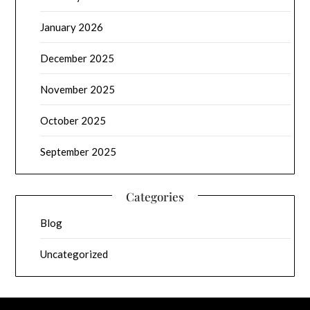
January 2026
December 2025
November 2025
October 2025
September 2025
Categories
Blog
Uncategorized