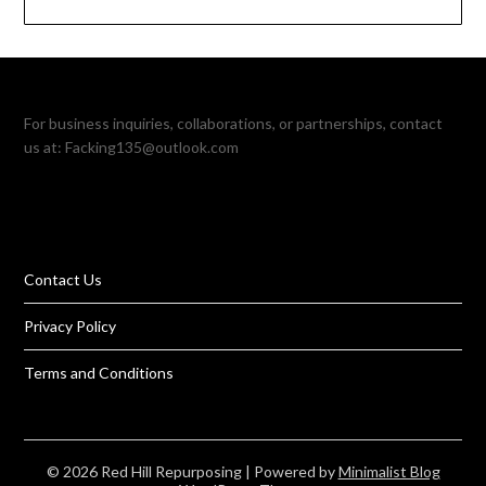
For business inquiries, collaborations, or partnerships, contact
us at:
Facking135@outlook.com
Contact Us
Privacy Policy
Terms and Conditions
© 2026 Red Hill Repurposing
| Powered by
Minimalist Blog