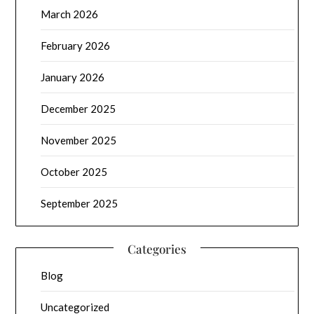
March 2026
February 2026
January 2026
December 2025
November 2025
October 2025
September 2025
Categories
Blog
Uncategorized