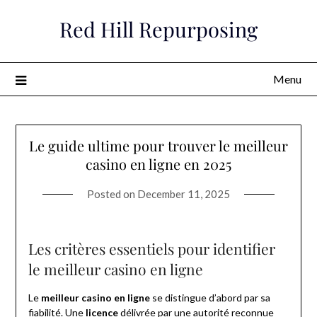
Skip
Red Hill Repurposing
to
content
Menu
Le guide ultime pour trouver le meilleur
casino en ligne en 2025
Posted on
December 11, 2025
Les critères essentiels pour identifier
le meilleur casino en ligne
Le
meilleur casino en ligne
se distingue d’abord par sa
fiabilité. Une
licence
délivrée par une autorité reconnue