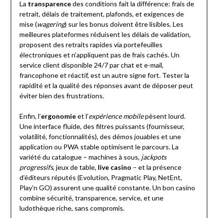
La
transparence
des conditions fait la différence: frais de
retrait, délais de traitement, plafonds, et exigences de
mise (
wagering
) sur les bonus doivent être lisibles. Les
meilleures plateformes réduisent les délais de validation,
proposent des retraits rapides via portefeuilles
électroniques et n’appliquent pas de frais cachés. Un
service client disponible 24/7 par chat et e-mail,
francophone et réactif, est un autre signe fort. Tester la
rapidité et la qualité des réponses avant de déposer peut
éviter bien des frustrations.
Enfin, l’
ergonomie
et l’
expérience mobile
pèsent lourd.
Une interface fluide, des filtres puissants (fournisseur,
volatilité, fonctionnalités), des démos jouables et une
application ou PWA stable optimisent le parcours. La
variété du catalogue – machines à sous,
jackpots
progressifs
, jeux de table,
live casino
– et la présence
d’éditeurs réputés (Evolution, Pragmatic Play, NetEnt,
Play’n GO) assurent une qualité constante. Un bon casino
combine sécurité, transparence, service, et une
ludothèque riche, sans compromis.