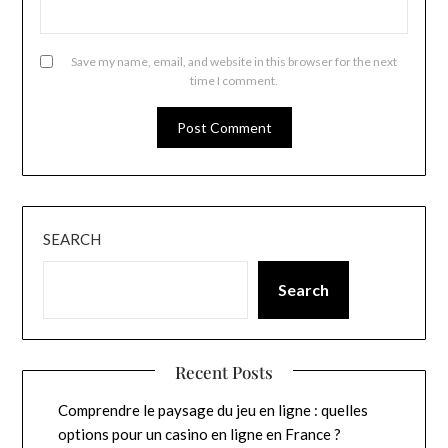
Save my name, email, and website in this browser for the next
time I comment.
SEARCH
Search
Recent Posts
Comprendre le paysage du jeu en ligne : quelles
options pour un casino en ligne en France ?