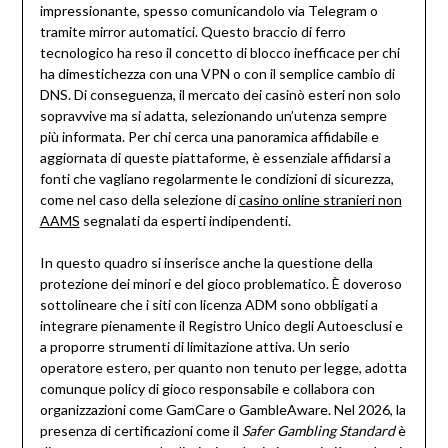
impressionante, spesso comunicandolo via Telegram o
tramite mirror automatici. Questo braccio di ferro
tecnologico ha reso il concetto di blocco inefficace per chi
ha dimestichezza con una VPN o con il semplice cambio di
DNS. Di conseguenza, il mercato dei casinò esteri non solo
sopravvive ma si adatta, selezionando un’utenza sempre
più informata. Per chi cerca una panoramica affidabile e
aggiornata di queste piattaforme, è essenziale affidarsi a
fonti che vagliano regolarmente le condizioni di sicurezza,
come nel caso della selezione di
casino online stranieri non
AAMS
segnalati da esperti indipendenti.
In questo quadro si inserisce anche la questione della
protezione dei minori e del gioco problematico. È doveroso
sottolineare che i siti con licenza ADM sono obbligati a
integrare pienamente il Registro Unico degli Autoesclusi e
a proporre strumenti di limitazione attiva. Un serio
operatore estero, per quanto non tenuto per legge, adotta
comunque policy di gioco responsabile e collabora con
organizzazioni come GamCare o GambleAware. Nel 2026, la
presenza di certificazioni come il
Safer Gambling Standard
è