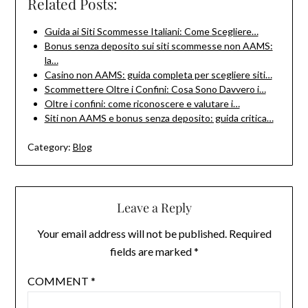
Related Posts:
Guida ai Siti Scommesse Italiani: Come Scegliere…
Bonus senza deposito sui siti scommesse non AAMS:
la…
Casino non AAMS: guida completa per scegliere siti…
Scommettere Oltre i Confini: Cosa Sono Davvero i…
Oltre i confini: come riconoscere e valutare i…
Siti non AAMS e bonus senza deposito: guida critica…
Category:
Blog
Leave a Reply
Your email address will not be published.
Required
fields are marked
*
COMMENT
*