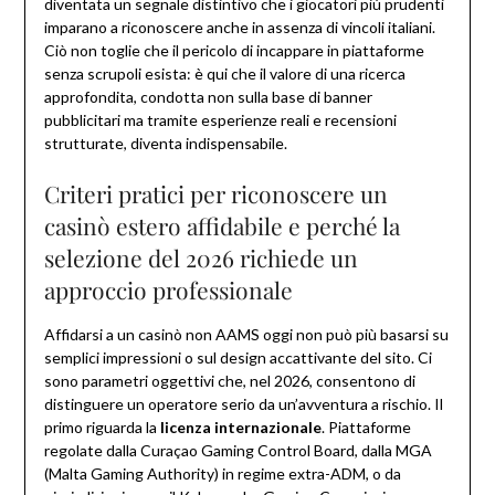
diventata un segnale distintivo che i giocatori più prudenti
imparano a riconoscere anche in assenza di vincoli italiani.
Ciò non toglie che il pericolo di incappare in piattaforme
senza scrupoli esista: è qui che il valore di una ricerca
approfondita, condotta non sulla base di banner
pubblicitari ma tramite esperienze reali e recensioni
strutturate, diventa indispensabile.
Criteri pratici per riconoscere un
casinò estero affidabile e perché la
selezione del 2026 richiede un
approccio professionale
Affidarsi a un casinò non AAMS oggi non può più basarsi su
semplici impressioni o sul design accattivante del sito. Ci
sono parametri oggettivi che, nel 2026, consentono di
distinguere un operatore serio da un’avventura a rischio. Il
primo riguarda la
licenza internazionale
. Piattaforme
regolate dalla Curaçao Gaming Control Board, dalla MGA
(Malta Gaming Authority) in regime extra-ADM, o da