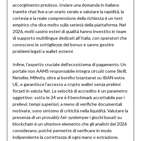
accorgimento prezioso. Inviare una domanda in italiano
tramite chat live a un orario serale e valutare la rapidità, la
cortesia e la reale comprensione della richiesta è un test
empirico che dice molto sulla serietà della piattaforma. Nel
2026, molti casinò esteri di qualità hanno investito in team
di supporto multilingue dedicati all’Italia, con operatori che
conoscono le sottigliezze del bonus e sanno gestire
problemi legati a wallet esterni.
Infine, l’aspetto cruciale dell’ecosistema di pagamento. Un
portale non AAMS responsabile integra circuiti come Skrill,
Neteller, Mifinity, oltre ai bonifici istantanei su IBAN extra
UE, e garantisce l’accesso a crypto wallet senza prelievi
forzati in valuta fiat. La velocità di accredito è un parametro
oggettivo: sotto le 24 ore è il benchmark accettabile per i
prelievi; tempi superiori, a meno di verifiche documentali
motivate, sono sintomo di criticità nella liquidità. Valutare la
presenza di un
provably fair system
per i giochi basati su
blockchain è un ulteriore elemento che gli analisti del 2026
considerano, poiché permette di verificare in modo
indipendente la correttezza di ogni mano o estrazione,