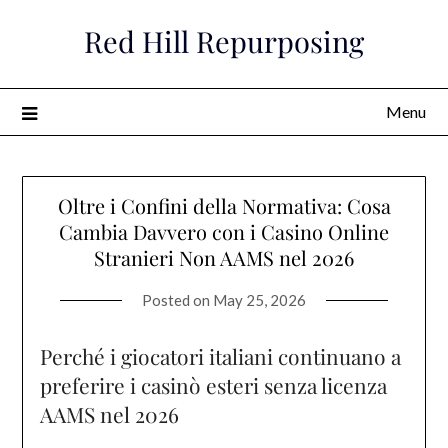
Skip
Red Hill Repurposing
to
content
Menu
Oltre i Confini della Normativa: Cosa
Cambia Davvero con i Casino Online
Stranieri Non AAMS nel 2026
Posted on
May 25, 2026
Perché i giocatori italiani continuano a
preferire i casinò esteri senza licenza
AAMS nel 2026