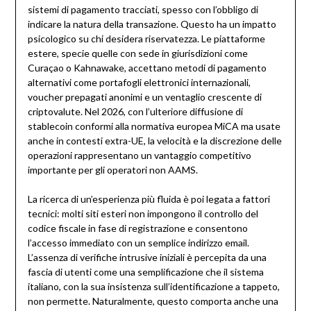
sistemi di pagamento tracciati, spesso con l’obbligo di
indicare la natura della transazione. Questo ha un impatto
psicologico su chi desidera riservatezza. Le piattaforme
estere, specie quelle con sede in giurisdizioni come
Curaçao o Kahnawake, accettano metodi di pagamento
alternativi come portafogli elettronici internazionali,
voucher prepagati anonimi e un ventaglio crescente di
criptovalute. Nel 2026, con l’ulteriore diffusione di
stablecoin conformi alla normativa europea MiCA ma usate
anche in contesti extra-UE, la velocità e la discrezione delle
operazioni rappresentano un vantaggio competitivo
importante per gli operatori non AAMS.
La ricerca di un’esperienza più fluida è poi legata a fattori
tecnici: molti siti esteri non impongono il controllo del
codice fiscale in fase di registrazione e consentono
l’accesso immediato con un semplice indirizzo email.
L’assenza di verifiche intrusive iniziali è percepita da una
fascia di utenti come una semplificazione che il sistema
italiano, con la sua insistenza sull’identificazione a tappeto,
non permette. Naturalmente, questo comporta anche una