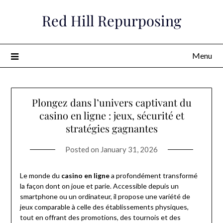
Skip
Red Hill Repurposing
to
content
Menu
Plongez dans l’univers captivant du
casino en ligne : jeux, sécurité et
stratégies gagnantes
Posted on
January 31, 2026
Le monde du
casino en ligne
a profondément transformé
la façon dont on joue et parie. Accessible depuis un
smartphone ou un ordinateur, il propose une variété de
jeux comparable à celle des établissements physiques,
tout en offrant des promotions, des tournois et des