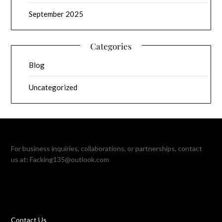
September 2025
Categories
Blog
Uncategorized
For business inquiries, collaborations, or partnerships, contact
us at:
Facking135@outlook.com
Contact Us