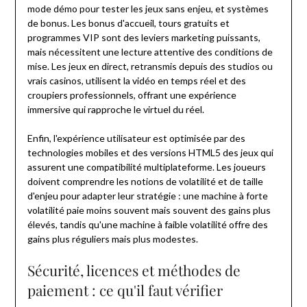
mode démo pour tester les jeux sans enjeu, et systèmes
de bonus. Les bonus d'accueil, tours gratuits et
programmes VIP sont des leviers marketing puissants,
mais nécessitent une lecture attentive des conditions de
mise. Les jeux en direct, retransmis depuis des studios ou
vrais casinos, utilisent la vidéo en temps réel et des
croupiers professionnels, offrant une expérience
immersive qui rapproche le virtuel du réel.
Enfin, l'expérience utilisateur est optimisée par des
technologies mobiles et des versions HTML5 des jeux qui
assurent une compatibilité multiplateforme. Les joueurs
doivent comprendre les notions de volatilité et de taille
d'enjeu pour adapter leur stratégie : une machine à forte
volatilité paie moins souvent mais souvent des gains plus
élevés, tandis qu'une machine à faible volatilité offre des
gains plus réguliers mais plus modestes.
Sécurité, licences et méthodes de
paiement : ce qu'il faut vérifier