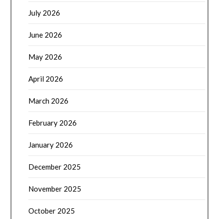
July 2026
June 2026
May 2026
April 2026
March 2026
February 2026
January 2026
December 2025
November 2025
October 2025