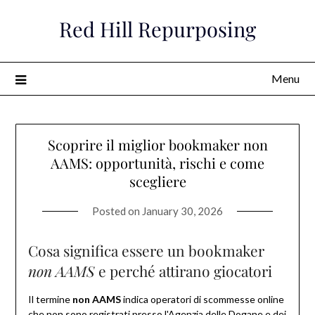
Skip
Red Hill Repurposing
to
content
Menu
Scoprire il miglior bookmaker non
AAMS: opportunità, rischi e come
scegliere
Posted on
January 30, 2026
Cosa significa essere un bookmaker
non AAMS
e perché attirano giocatori
Il termine
non AAMS
indica operatori di scommesse online
che non sono registrati presso l'Agenzia delle Dogane e dei