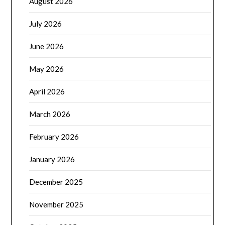
August 2026
July 2026
June 2026
May 2026
April 2026
March 2026
February 2026
January 2026
December 2025
November 2025