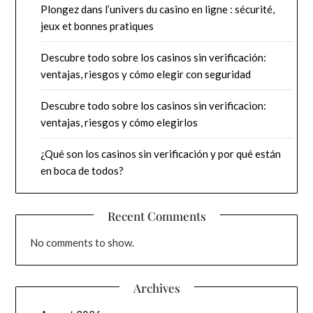
Plongez dans l’univers du casino en ligne : sécurité,
jeux et bonnes pratiques
Descubre todo sobre los casinos sin verificación:
ventajas, riesgos y cómo elegir con seguridad
Descubre todo sobre los casinos sin verificacion:
ventajas, riesgos y cómo elegirlos
¿Qué son los casinos sin verificación y por qué están
en boca de todos?
Recent Comments
No comments to show.
Archives