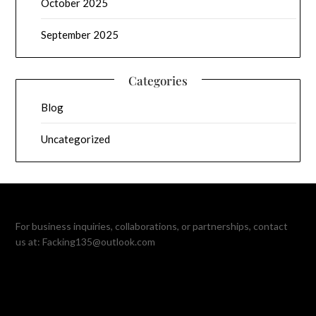
October 2025
September 2025
Categories
Blog
Uncategorized
For business inquiries, collaborations, or partnerships, contact
us at:
Facking135@outlook.com