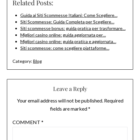
Related Posts:
Guida ai Siti Scommesse Italiani: Come Scegliere…
Siti Scommesse: Guida Completa per Scegliere…
Siti scommesse bonus: guida pratica per trasformare…
Migliori casino online: guida aggiornata per…
Migliori casino online: guida pratica e aggiornata…
Siti scommesse: come scegliere piattaforme…
Category:
Blog
Leave a Reply
Your email address will not be published.
Required
fields are marked
*
COMMENT
*