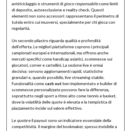
antiriciclaggio e strumenti di
gioco responsabile
come limiti
di deposito, autoesclusione e reality check. Questi
elementi non sono accessori: rappresentano il perimetro di
tutela entro cui muoversi, specialmente per chi gioca con
regolarità.
Un secondo pilastro riguarda qualità e profondità
dell’offerta. Le migliori piattaforme coprono i principali
campionati europei e internazionali, ma offrono anche
mercati specifici come handicap asiatici, scommesse sui
giocatori, corner e cartellini. La sezione live è ormai
decisiva: servono aggiornamenti rapidi, statistiche
granulari e, quando possibile, live streaming stabile.
Funzionalità come
cash out
ben implementato e builder di
scommesse personalizzate possono fare la differenza,
soprattutto negli sport a ritmo alto come tennis e basket,
dove la volatilità delle quote è elevata e la tempistica di
piazzamento incide sul valore effettivo.
Le
quote
e il payout sono un indicatore essenziale della
competitività. Il margine del bookmaker, spesso invisibile a