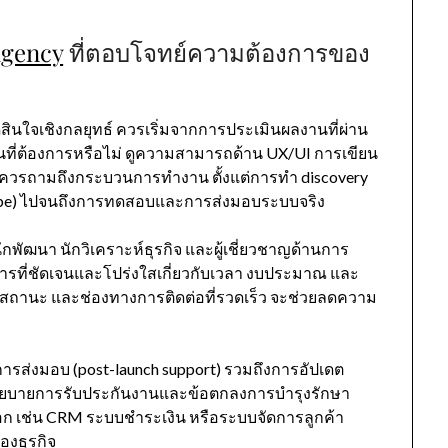
agency
ที่ตอบโจทย์ความต้องการของ
สินใจเชิงกลยุทธ์ ควรเริ่มจากการประเมินผลงานที่ผ่าน
นที่ต้องการหรือไม่ ดูความสามารถด้าน UX/UI การเขียน
้ควรถามถึงกระบวนการทำงาน ตั้งแต่การทำ discovery
pe) ไปจนถึงการทดสอบและการส่งมอบระบบจริง
นักพัฒนา นักวิเคราะห์ธุรกิจ และผู้เชี่ยวชาญด้านการ
ารที่ชัดเจนและโปร่งใสเกี่ยวกับเวลา งบประมาณ และ
สถานะ และช่องทางการติดต่อที่รวดเร็ว จะช่วยลดความ
การส่งมอบ (post-launch support) รวมถึงการอัปเดต
โยบายการรับประกันงานและข้อตกลงการบำรุงรักษา
 เช่น CRM ระบบชำระเงิน หรือระบบจัดการลูกค้า
องธุรกิจ