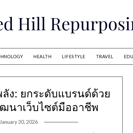
ed Hill Repurposi
CHNOLOGY
HEALTH
LIFESTYLE
TRAVEL
EDU
พลัง: ยกระดับแบรนด์ด้วย
นาเว็บไซต์มืออาชีพ
January 30, 2026