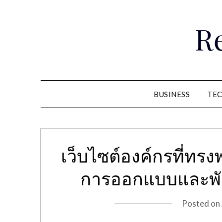
Skip
to
R
content
BUSINESS
TE
เว็บไซต์องค์กรที่ทรง
การออกแบบและพัฒ
Posted on