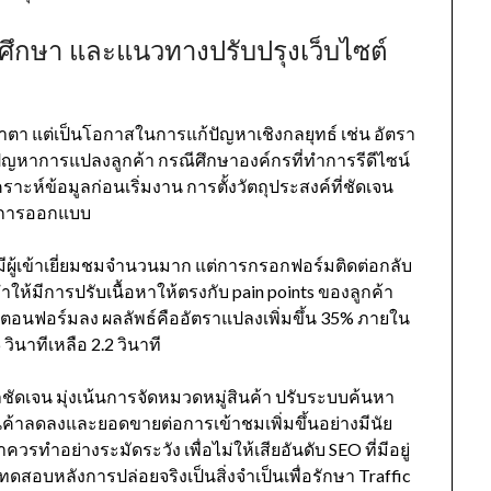
ีศึกษา และแนวทางปรับปรุงเว็บไซต์
น้าตา แต่เป็นโอกาสในการแก้ปัญหาเชิงกลยุทธ์ เช่น อัตรา
ปัญหาการแปลงลูกค้า กรณีศึกษาองค์กรที่ทำการรีดีไซน์
ราะห์ข้อมูลก่อนเริ่มงาน การตั้งวัตถุประสงค์ที่ชัดเจน
นการออกแบบ
้มีผู้เข้าเยี่ยมชมจำนวนมาก แต่การกรอกฟอร์มติดต่อกลับ
ำให้มีการปรับเนื้อหาให้ตรงกับ pain points ของลูกค้า
้นตอนฟอร์มลง ผลลัพธ์คืออัตราแปลงเพิ่มขึ้น 35% ภายใน
ินาทีเหลือ 2.2 วินาที
ผลชัดเจน มุ่งเน้นการจัดหมวดหมู่สินค้า ปรับระบบค้นหา
นค้าลดลงและยอดขายต่อการเข้าชมเพิ่มขึ้นอย่างมีนัย
วรทำอย่างระมัดระวัง เพื่อไม่ให้เสียอันดับ SEO ที่มีอยู่
สอบหลังการปล่อยจริงเป็นสิ่งจำเป็นเพื่อรักษา Traffic