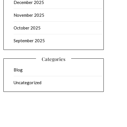
December 2025
November 2025
October 2025
September 2025
Categories
Blog
Uncategorized