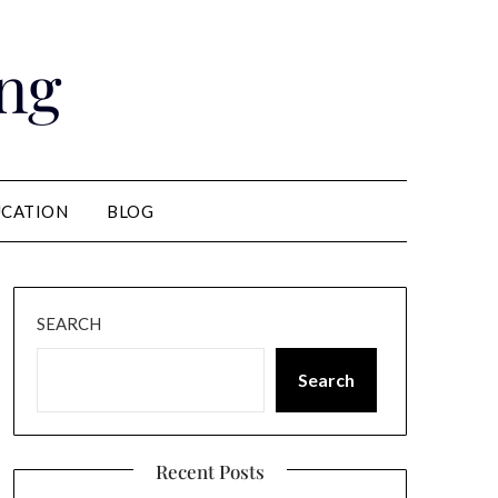
ng
CATION
BLOG
SEARCH
Search
Recent Posts