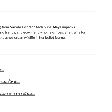
ng from Nairobi’s vibrant tech hubs. Maya unpacks
sic trends, and eco-friendly home offices. She trains for
etches urban wildlife in her bullet journal.
e…
ัดแนวใหม่:…
มนและการประเมินค…