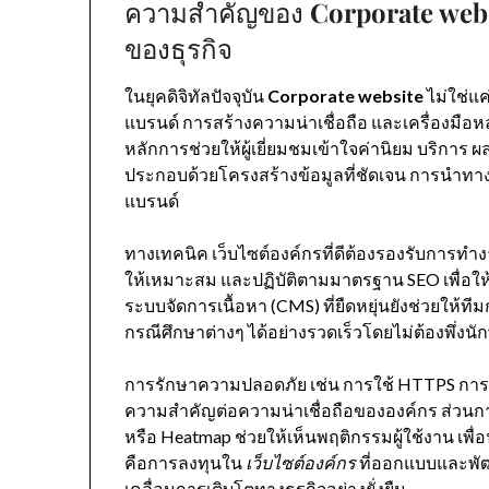
ความสำคัญของ
Corporate web
ของธุรกิจ
ในยุคดิจิทัลปัจจุบัน
Corporate website
ไม่ใช่แค
แบรนด์ การสร้างความน่าเชื่อถือ และเครื่องมือห
หลักการช่วยให้ผู้เยี่ยมชมเข้าใจค่านิยม บริการ 
ประกอบด้วยโครงสร้างข้อมูลที่ชัดเจน การนำทา
แบรนด์
ทางเทคนิค เว็บไซต์องค์กรที่ดีต้องรองรับการ
ให้เหมาะสม และปฏิบัติตามมาตรฐาน SEO เพื่อใ
ระบบจัดการเนื้อหา (CMS) ที่ยืดหยุ่นยังช่วยให
กรณีศึกษาต่างๆ ได้อย่างรวดเร็วโดยไม่ต้องพึ่ง
การรักษาความปลอดภัย เช่น การใช้ HTTPS การต
ความสำคัญต่อความน่าเชื่อถือขององค์กร ส่วนการว
หรือ Heatmap ช่วยให้เห็นพฤติกรรมผู้ใช้งาน เพื
คือการลงทุนใน
เว็บไซต์องค์กร
ที่ออกแบบและพัฒ
เคลื่อนการเติบโตทางธุรกิจอย่างยั่งยืน