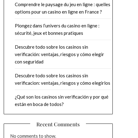
Comprendre le paysage du jeu en ligne : quelles
options pour un casino en ligne en France ?
Plongez dans l’univers du casino en ligne :
sécurité, jeux et bonnes pratiques
Descubre todo sobre los casinos sin
verificación: ventajas, riesgos y cómo elegir
con seguridad
Descubre todo sobre los casinos sin
verificacion: ventajas, riesgos y cómo elegirlos
¿Qué son los casinos sin verificación y por qué
están en boca de todos?
Recent Comments
No comments to show.