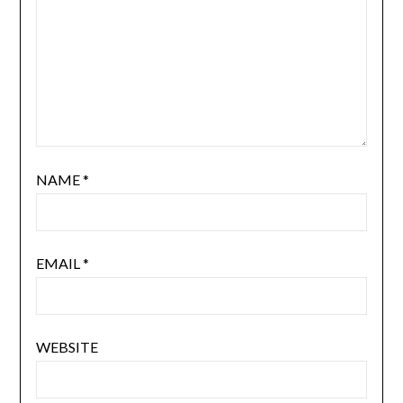
NAME
*
EMAIL
*
WEBSITE