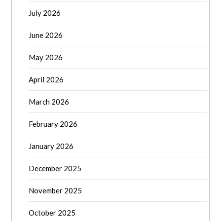
July 2026
June 2026
May 2026
April 2026
March 2026
February 2026
January 2026
December 2025
November 2025
October 2025