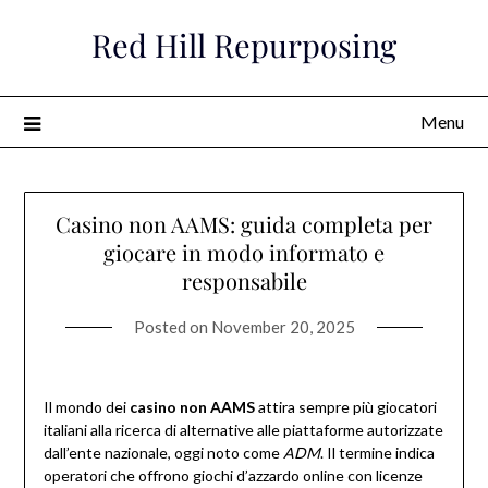
Skip
Red Hill Repurposing
to
content
Menu
Casino non AAMS: guida completa per
giocare in modo informato e
responsabile
Posted on
November 20, 2025
Il mondo dei
casino non AAMS
attira sempre più giocatori
italiani alla ricerca di alternative alle piattaforme autorizzate
dall’ente nazionale, oggi noto come
ADM
. Il termine indica
operatori che offrono giochi d’azzardo online con licenze