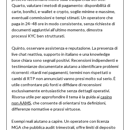
Quarto, valutare i metodi di pagamento: disponibilità di
carte, bonifici, e-wallet e crypto, soglie minime e massime,
eventuali commissioni e tempi stimati. Un operatore che
paga in 24–48 ore in modo consistente, senza richieste di
documenti aggiuntivi all’ultimo momento, dimostra
processi KYC ben strutturati.
Quinto, osservare assistenza e reputazione. La presenza di
live chat reattiva, supporto in italiano e una knowledge
base chiara sono segnali positivi. Recensioni indipendenti e
testimonianze documentate aiutano a identificare problemi
ricorrenti: ritardi nei pagamenti, termini non rispettati o
cambi di RTP non annunciati vanno presi molto sul serio. È
utile confrontare più fonti e diffidare di recensioni
esclusivamente entusiastiche senza dettagli operativi.
Risorsa utile per approfondire il tema è la guida ai
casino
non AAMS
, che consente di orientarsi tra definizioni,
differenze normative e prassi virtuose.
Esempi reali aiutano a capire. Un operatore con licenza
MGA che pubblica audit trimestrali, offre limiti di deposito