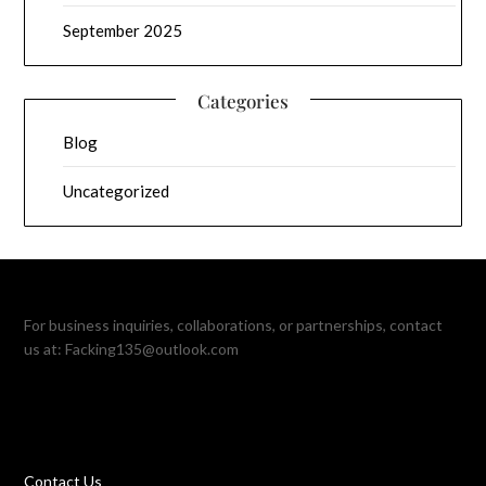
September 2025
Categories
Blog
Uncategorized
For business inquiries, collaborations, or partnerships, contact
us at:
Facking135@outlook.com
Contact Us