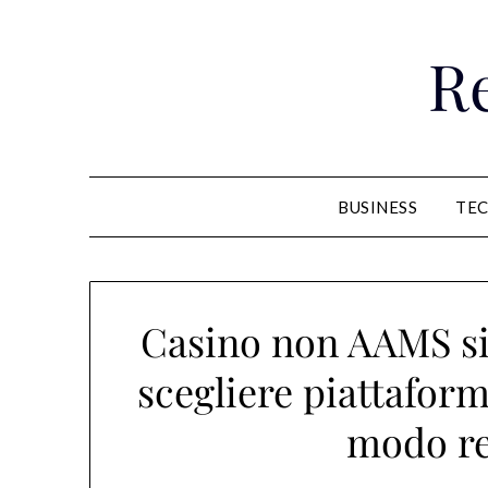
Skip
to
R
content
BUSINESS
TE
Casino non AAMS sic
scegliere piattaform
modo re