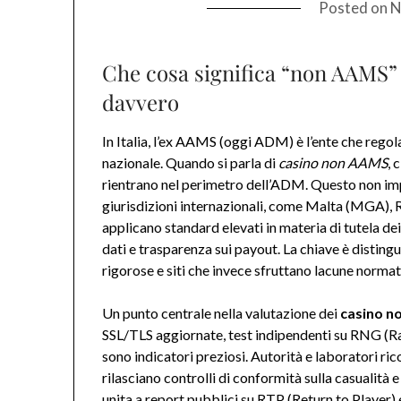
Posted on
N
Che cosa significa “non AAMS” 
davvero
In Italia, l’ex AAMS (oggi ADM) è l’ente che regol
nazionale. Quando si parla di
casino non AAMS
, 
rientrano nel perimetro dell’ADM. Questo non imp
giurisdizioni internazionali, come Malta (MGA), 
applicano standard elevati in materia di tutela de
dati e trasparenza sui payout. La chiave è disting
rigorose e siti che invece sfruttano lacune norma
Un punto centrale nella valutazione dei
casino n
SSL/TLS aggiornate, test indipendenti su RNG (R
sono indicatori preziosi. Autorità e laboratori 
rilasciano controlli di conformità sulla casualità 
unita a report pubblici su RTP (Return to Player) 