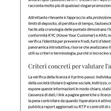
racconta molto più di qualsiasi slogan promozion
Altrettanto rilevante è l’approccio alla
protezione
limiti di deposito, di perdita e di tempo, l’autoesc
facile alla cronologia delle puntate dimostrano l’i
conformità KYC (Know Your Customer) e AML non
verifica l’identità per prevenire frodi, furti d’ide
panoramica introduttiva, risorse che analizzano i
utili su criteri e terminologia, purché si incrocino
Criteri concreti per valutare l
La verifica della licenza è il primo passo: individua
della società titolare (ragione sociale, indirizzo,
espone queste informazioni in modo chiaro, stabile 
L’assenza di dati, i link a pagine generiche o lice
la pena controllare da quando l’operatore è attivo
pubblica report aggiornati su RTP e controlli di 