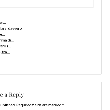
per…
elarsi davvero
ere…
rima di…
vero i…
, tra…
e a Reply
published.
Required fields are marked
*