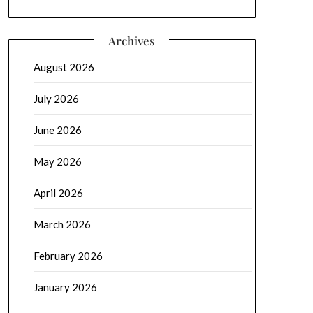
Archives
August 2026
July 2026
June 2026
May 2026
April 2026
March 2026
February 2026
January 2026