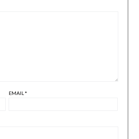
EMAIL
*