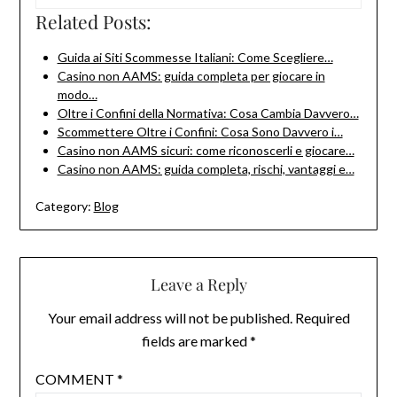
Related Posts:
Guida ai Siti Scommesse Italiani: Come Scegliere…
Casino non AAMS: guida completa per giocare in
modo…
Oltre i Confini della Normativa: Cosa Cambia Davvero…
Scommettere Oltre i Confini: Cosa Sono Davvero i…
Casino non AAMS sicuri: come riconoscerli e giocare…
Casino non AAMS: guida completa, rischi, vantaggi e…
Category:
Blog
Leave a Reply
Your email address will not be published.
Required
fields are marked
*
COMMENT
*