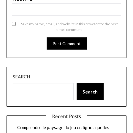
Save my name, email, and website in this browser for the next
time I comment.
SEARCH
Search
Recent Posts
Comprendre le paysage du jeu en ligne : quelles