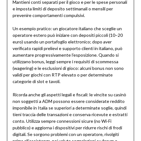
Mantieni conti separati per il gioco e per le spese personali
e imposta limiti di deposito settimanali o mensili per
prevenire comportamenti compulsivi.
Un esempio pratico: un giocatore italiano che sceglie un
operatore estero può iniziare con depositi piccoli (10–20
euro) usando un portafoglio elettronico; dopo aver
verificato rapidi prelievi e supporto clienti in italiano, può
aumentare progressivamente l’esposizione. Quando si
utilizzano bonus, leggi sempre i requisiti di scommessa
(wagering) e le esclusioni di gioco: alcuni bonus non sono
validi per giochi con RTP elevato o per determinate
categorie di slot e tavoli.
Ricorda anche gli aspetti legali e fiscali: le vincite su casinò
non soggetti a ADM possono essere considerate reddito
imponibile in Italia se superiori a determinate soglie, quindi
tieni traccia delle transazioni e conserva ricevute e estratti
conto. Utilizza sempre connessioni sicure (no Wi‑Fi
pubblico) e aggiorna i dispositivi per ridurre rischi di frodi
digitali. Se sorgono problemi con un operatore, rivolgiti
prima all’assistenza, poi valuta segnalazioni su forum e,