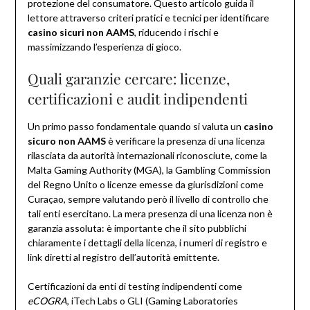
protezione del consumatore. Questo articolo guida il
lettore attraverso criteri pratici e tecnici per identificare
casino sicuri non AAMS
, riducendo i rischi e
massimizzando l’esperienza di gioco.
Quali garanzie cercare: licenze,
certificazioni e audit indipendenti
Un primo passo fondamentale quando si valuta un
casino
sicuro non AAMS
è verificare la presenza di una licenza
rilasciata da autorità internazionali riconosciute, come la
Malta Gaming Authority (MGA), la Gambling Commission
del Regno Unito o licenze emesse da giurisdizioni come
Curaçao, sempre valutando però il livello di controllo che
tali enti esercitano. La mera presenza di una licenza non è
garanzia assoluta: è importante che il sito pubblichi
chiaramente i dettagli della licenza, i numeri di registro e
link diretti al registro dell’autorità emittente.
Certificazioni da enti di testing indipendenti come
eCOGRA
, iTech Labs o GLI (Gaming Laboratories