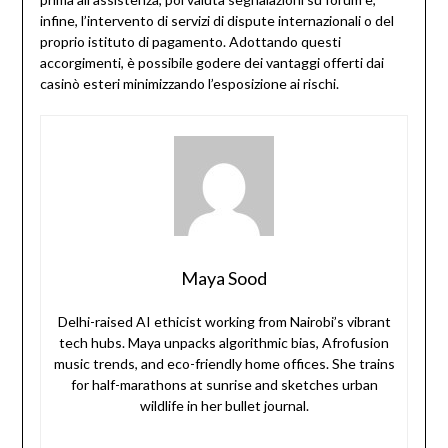
infine, l’intervento di servizi di dispute internazionali o del
proprio istituto di pagamento. Adottando questi
accorgimenti, è possibile godere dei vantaggi offerti dai
casinò esteri minimizzando l’esposizione ai rischi.
Maya Sood
Delhi-raised AI ethicist working from Nairobi’s vibrant
tech hubs. Maya unpacks algorithmic bias, Afrofusion
music trends, and eco-friendly home offices. She trains
for half-marathons at sunrise and sketches urban
wildlife in her bullet journal.