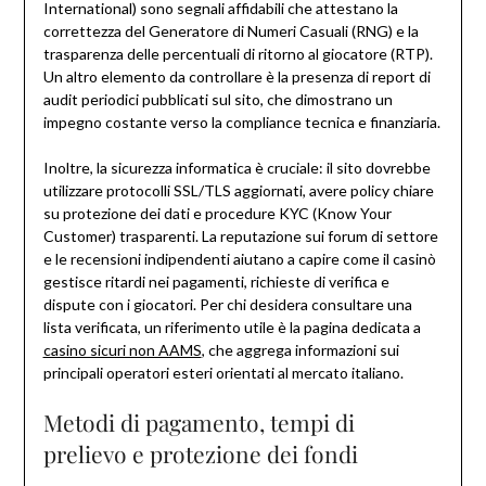
International) sono segnali affidabili che attestano la
correttezza del Generatore di Numeri Casuali (RNG) e la
trasparenza delle percentuali di ritorno al giocatore (RTP).
Un altro elemento da controllare è la presenza di report di
audit periodici pubblicati sul sito, che dimostrano un
impegno costante verso la compliance tecnica e finanziaria.
Inoltre, la sicurezza informatica è cruciale: il sito dovrebbe
utilizzare protocolli SSL/TLS aggiornati, avere policy chiare
su protezione dei dati e procedure KYC (Know Your
Customer) trasparenti. La reputazione sui forum di settore
e le recensioni indipendenti aiutano a capire come il casinò
gestisce ritardi nei pagamenti, richieste di verifica e
dispute con i giocatori. Per chi desidera consultare una
lista verificata, un riferimento utile è la pagina dedicata a
casino sicuri non AAMS
, che aggrega informazioni sui
principali operatori esteri orientati al mercato italiano.
Metodi di pagamento, tempi di
prelievo e protezione dei fondi